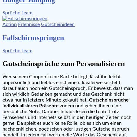
Sprüche Team
Action
Erlebnisse
Gutscheinideen
Fallschirmspringen
Sprüche Team
Gutscheinsprüche zum Personalisieren
Wer seinem Coupon keine Karte beilegt, lässt ihn leicht
unpersönlich und lieblos erscheinen. Idealerweise steht
darauf auch noch ein Gutscheinspruch. Er beweist, dass man
sich wirklich Gedanken gemacht und das Geschenk nicht
etwa nur in letztere Minute gekauft hat.
Gutscheinsprüche
individualisieren Präsente
zudem und geben ihnen eine
persönliche Note. Darüber hinaus lesen die Leute trotz
Fernsehens und Internets selbst in den heutigen Zeiten noch
gerne. Da spielt es auch keine Rolle, ob es sich um einen
nachdenklichen, poetischen oder lustigen Gutscheinspruch
handelt. In jedem Fall werten die Worte das Geschenk auf.