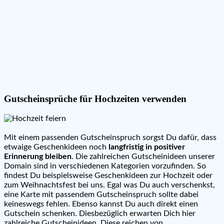
Gutscheinsprüche für Hochzeiten verwenden
Mit einem passenden Gutscheinspruch sorgst Du dafür, dass
etwaige Geschenkideen noch
langfristig in positiver
Erinnerung bleiben
. Die zahlreichen Gutscheinideen unserer
Domain sind in verschiedenen Kategorien vorzufinden. So
findest Du beispielsweise Geschenkideen zur Hochzeit oder
zum Weihnachtsfest bei uns. Egal was Du auch verschenkst,
eine Karte mit passendem Gutscheinspruch sollte dabei
keineswegs fehlen. Ebenso kannst Du auch direkt einen
Gutschein schenken. Diesbezüglich erwarten Dich hier
zahlreiche Gutscheinideen. Diese reichen von