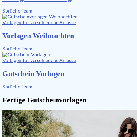
Sprüche Team
Vorlagen für verschiedene Anlässe
Vorlagen Weihnachten
Sprüche Team
Vorlagen für verschiedene Anlässe
Gutschein Vorlagen
Sprüche Team
Fertige Gutscheinvorlagen