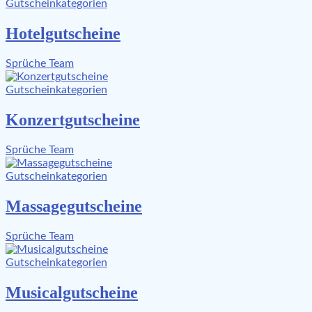
Gutscheinkategorien
Hotelgutscheine
Sprüche Team
Gutscheinkategorien
Konzertgutscheine
Sprüche Team
Gutscheinkategorien
Massagegutscheine
Sprüche Team
Gutscheinkategorien
Musicalgutscheine