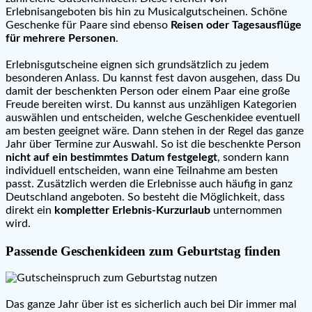
Erlebnisangeboten bis hin zu Musicalgutscheinen. Schöne
Geschenke für Paare sind ebenso
Reisen oder Tagesausflüge
für mehrere Personen
.
Erlebnisgutscheine eignen sich grundsätzlich zu jedem
besonderen Anlass. Du kannst fest davon ausgehen, dass Du
damit der beschenkten Person oder einem Paar eine große
Freude bereiten wirst. Du kannst aus unzähligen Kategorien
auswählen und entscheiden, welche Geschenkidee eventuell
am besten geeignet wäre. Dann stehen in der Regel das ganze
Jahr über Termine zur Auswahl. So ist die beschenkte Person
nicht auf ein bestimmtes Datum festgelegt
, sondern kann
individuell entscheiden, wann eine Teilnahme am besten
passt. Zusätzlich werden die Erlebnisse auch häufig in ganz
Deutschland angeboten. So besteht die Möglichkeit, dass
direkt ein
kompletter Erlebnis-Kurzurlaub
unternommen
wird.
Passende Geschenkideen zum Geburtstag finden
Das ganze Jahr über ist es sicherlich auch bei Dir immer mal