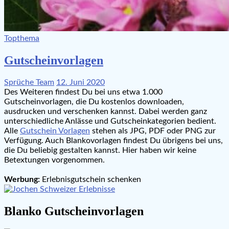
Topthema
Gutscheinvorlagen
Sprüche Team
12. Juni 2020
Des Weiteren findest Du bei uns etwa 1.000
Gutscheinvorlagen, die Du kostenlos downloaden,
ausdrucken und verschenken kannst. Dabei werden ganz
unterschiedliche Anlässe und Gutscheinkategorien bedient.
Alle
Gutschein Vorlagen
stehen als JPG, PDF oder PNG zur
Verfügung. Auch Blankovorlagen findest Du übrigens bei uns,
die Du beliebig gestalten kannst. Hier haben wir keine
Betextungen vorgenommen.
Werbung:
Erlebnisgutschein schenken
Blanko Gutscheinvorlagen