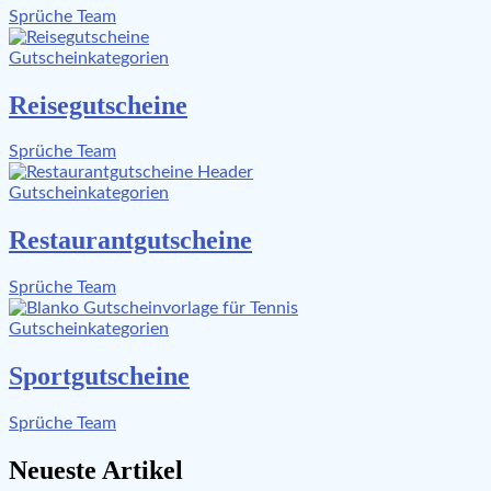
Sprüche Team
Gutscheinkategorien
Reisegutscheine
Sprüche Team
Gutscheinkategorien
Restaurantgutscheine
Sprüche Team
Gutscheinkategorien
Sportgutscheine
Sprüche Team
Neueste Artikel