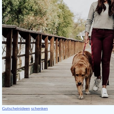
Gutscheinideen
schenken