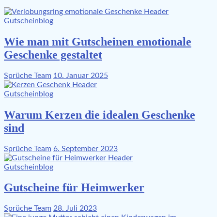
Gutscheinblog
Wie man mit Gutscheinen emotionale
Geschenke gestaltet
Sprüche Team
10. Januar 2025
Gutscheinblog
Warum Kerzen die idealen Geschenke
sind
Sprüche Team
6. September 2023
Gutscheinblog
Gutscheine für Heimwerker
Sprüche Team
28. Juli 2023