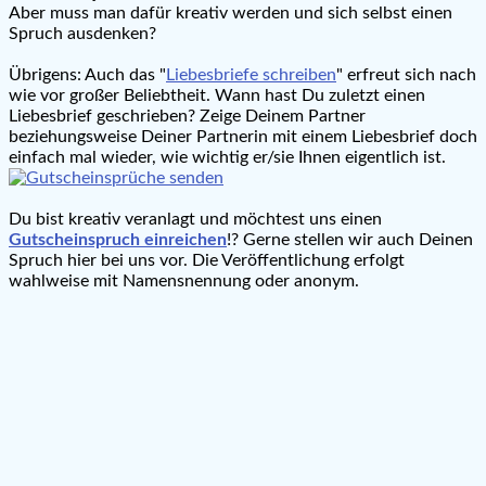
Aber muss man dafür kreativ werden und sich selbst einen
Spruch ausdenken?
Übrigens: Auch das "
Liebesbriefe schreiben
" erfreut sich nach
wie vor großer Beliebtheit. Wann hast Du zuletzt einen
Liebesbrief geschrieben? Zeige Deinem Partner
beziehungsweise Deiner Partnerin mit einem Liebesbrief doch
einfach mal wieder, wie wichtig er/sie Ihnen eigentlich ist.
Du bist kreativ veranlagt und möchtest uns einen
Gutscheinspruch einreichen
!? Gerne stellen wir auch Deinen
Spruch hier bei uns vor. Die Veröffentlichung erfolgt
wahlweise mit Namensnennung oder anonym.