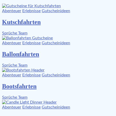
Abenteuer
Erlebnisse
Gutscheinideen
Kutschfahrten
Sprüche Team
Abenteuer
Erlebnisse
Gutscheinideen
Ballonfahrten
Sprüche Team
Abenteuer
Erlebnisse
Gutscheinideen
Bootsfahrten
Sprüche Team
Abenteuer
Erlebnisse
Gutscheinideen