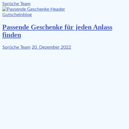
Sprüche Team
Gutscheinblog
Passende Geschenke für jeden Anlass
finden
Sprüche Team
20. Dezember 2022