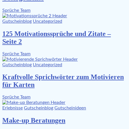
Sprüche Team
Gutscheinblog
Uncategorized
125 Motivationssprüche und Zitate –
Seite 2
Sprüche Team
Gutscheinblog
Uncategorized
Kraftvolle Sprichwörter zum Motivieren
für Karten
Sprüche Team
Erlebnisse
Gutscheinblog
Gutscheinideen
Make-up Beratungen