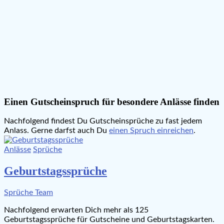
Einen Gutscheinspruch für besondere Anlässe finden
Nachfolgend findest Du Gutscheinsprüche zu fast jedem
Anlass. Gerne darfst auch Du
einen Spruch einreichen
.
Anlässe
Sprüche
Geburtstagssprüche
Sprüche Team
Nachfolgend erwarten Dich mehr als 125
Geburtstagssprüche für Gutscheine und Geburtstagskarten.