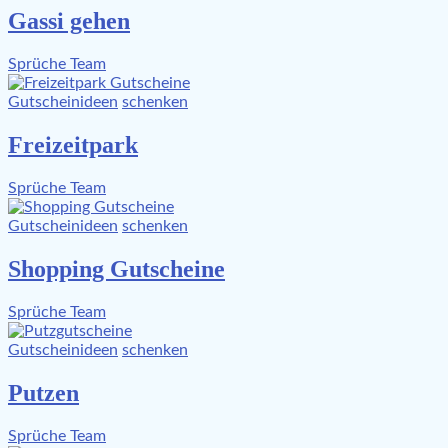
Gassi gehen
Sprüche Team
Gutscheinideen
schenken
Freizeitpark
Sprüche Team
Gutscheinideen
schenken
Shopping Gutscheine
Sprüche Team
Gutscheinideen
schenken
Putzen
Sprüche Team