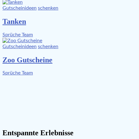
Gutscheinideen
schenken
Tanken
Sprüche Team
Gutscheinideen
schenken
Zoo Gutscheine
Sprüche Team
Entspannte Erlebnisse