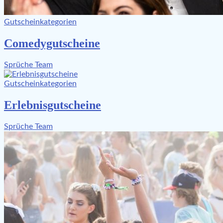
Gutscheinkategorien
Comedygutscheine
Sprüche Team
Gutscheinkategorien
Erlebnisgutscheine
Sprüche Team