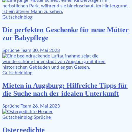
Gutscheinblog
Die perfekten Geschenke für neue Mütter
zur Babypflege
Sprüche Team
30. Mai 2023
Gutscheinblog
Mieten in Augsburg: Hilfreiche Tipps für
die Suche nach der idealen Unterkunft
Sprüche Team
26. Mai 2023
Gutscheinblog
Sprüche
Ostergedichte