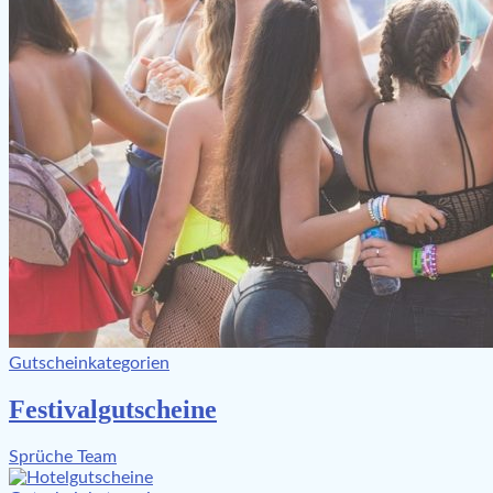
Gutscheinkategorien
Festivalgutscheine
Sprüche Team