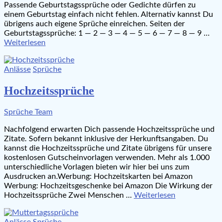
Passende Geburtstagssprüche oder Gedichte dürfen zu
einem Geburtstag einfach nicht fehlen. Alternativ kannst Du
übrigens auch eigene Sprüche einreichen. Seiten der
Geburtstagssprüche: 1 — 2 — 3 — 4 — 5 — 6 — 7 — 8 — 9 …
Weiterlesen
Anlässe
Sprüche
Hochzeitssprüche
Sprüche Team
Nachfolgend erwarten Dich passende Hochzeitssprüche und
Zitate. Sofern bekannt inklusive der Herkunftsangaben. Du
kannst die Hochzeitssprüche und Zitate übrigens für unsere
kostenlosen Gutscheinvorlagen verwenden. Mehr als 1.000
unterschiedliche Vorlagen bieten wir hier bei uns zum
Ausdrucken an.Werbung: Hochzeitskarten bei Amazon
Werbung: Hochzeitsgeschenke bei Amazon Die Wirkung der
Hochzeitssprüche Zwei Menschen …
Weiterlesen