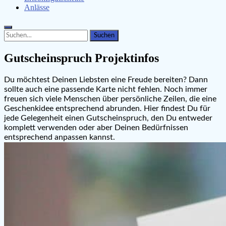
Anlässe
Search
Search
for:
Gutscheinspruch Projektinfos
Du möchtest Deinen Liebsten eine Freude bereiten? Dann
sollte auch eine passende Karte nicht fehlen. Noch immer
freuen sich viele Menschen über persönliche Zeilen, die eine
Geschenkidee entsprechend abrunden. Hier findest Du für
jede Gelegenheit einen Gutscheinspruch, den Du entweder
komplett verwenden oder aber Deinen Bedürfnissen
entsprechend anpassen kannst.