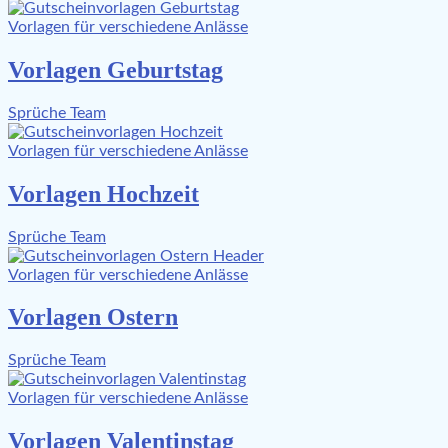
Vorlagen für verschiedene Anlässe
Vorlagen Geburtstag
Sprüche Team
Vorlagen für verschiedene Anlässe
Vorlagen Hochzeit
Sprüche Team
Vorlagen für verschiedene Anlässe
Vorlagen Ostern
Sprüche Team
Vorlagen für verschiedene Anlässe
Vorlagen Valentinstag