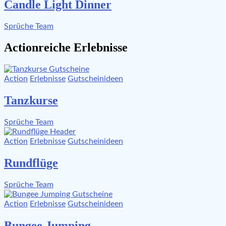
Candle Light Dinner
Sprüche Team
Actionreiche Erlebnisse
Action
Erlebnisse
Gutscheinideen
Tanzkurse
Sprüche Team
Action
Erlebnisse
Gutscheinideen
Rundflüge
Sprüche Team
Action
Erlebnisse
Gutscheinideen
Bungee Jumping