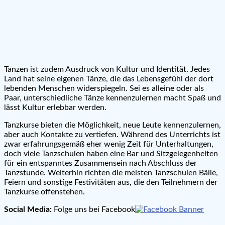
Tanzen ist zudem Ausdruck von Kultur und Identität. Jedes
Land hat seine eigenen Tänze, die das Lebensgefühl der dort
lebenden Menschen widerspiegeln. Sei es alleine oder als
Paar, unterschiedliche Tänze kennenzulernen macht Spaß und
lässt Kultur erlebbar werden.
Tanzkurse bieten die Möglichkeit, neue Leute kennenzulernen,
aber auch Kontakte zu vertiefen. Während des Unterrichts ist
zwar erfahrungsgemäß eher wenig Zeit für Unterhaltungen,
doch viele Tanzschulen haben eine Bar und Sitzgelegenheiten
für ein entspanntes Zusammensein nach Abschluss der
Tanzstunde. Weiterhin richten die meisten Tanzschulen Bälle,
Feiern und sonstige Festivitäten aus, die den Teilnehmern der
Tanzkurse offenstehen.
Social Media:
Folge uns bei Facebook