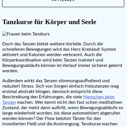
Tanzkurse für Körper und Seele
Doch das Tanzen bietet weitere Vorteile. Durch die
schnelleren Bewegungen wird das Herz-Kreislauf-System
aktiviert und Kalorien werden verbrannt. Auch die
Körperkoordination wird beim Tanzen trainiert und
Bewegungsabläufe können im Verlauf immer sicherer gelernt
werden.
Außerdem wirkt das Tanzen stimmungsaufhellend und
reduziert Stress. Sich von Sorgen einfach freizutanzen mag
erstmal abstrakt klingen, dennoch entspricht diese
Beschreibung den Erfahrungen, die viele
Menschen beim
Tanzen
machen. Wer kennt nicht den fast schon meditativen
Zustand, der meist dann auftritt, wenn Bewegungsabläufe so
lange wiederholt wurden, bis diese automatisiert abgerufen
werden können? Der Flow belohnt Tänzer für den
investierten Fleiß und die Anstrengung. Tanzkurse machen