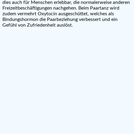
dies auch für Menschen erlebbar, die normalerweise anderen
Freizeitbeschäftigungen nachgehen. Beim Paartanz wird
zudem vermehrt Oxytocin ausgeschüttet, welches als
Bindungshormon die Paarbeziehung verbessert und ein
Gefühl von Zufriedenheit auslöst.