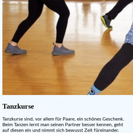
Tanzkurse
Tanzkurse sind, vor allem für Paare, ein schönes Geschenk.
Beim Tanzen lernt man seinen Partner besser kennen, geht
auf diesen ein und nimmt sich bewusst Zeit füreinander.