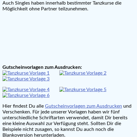
Auch Singles haben innerhalb bestimmter Tanzkurse die
Möglichkeit ohne Partner teilzunehmen.
Gutscheinvorlagen zum Ausdrucken:
Hier findest Du alle
Gutscheinvorlagen zum Ausdrucken
und
Verschenken. Für jede unserer Vorlagen haben wir fünf
unterschiedliche Schriftarten verwendet, damit Dir bereits
eine kleine Auswahl zur Verfügung steht. Sollten Dir die
Beispiele nicht zusagen, so kannst Du auch noch die
Blankoversion herunterladen.