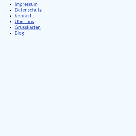
Impressum
Datenschutz
Kontakt
Über uns
Grusskarten
Blog