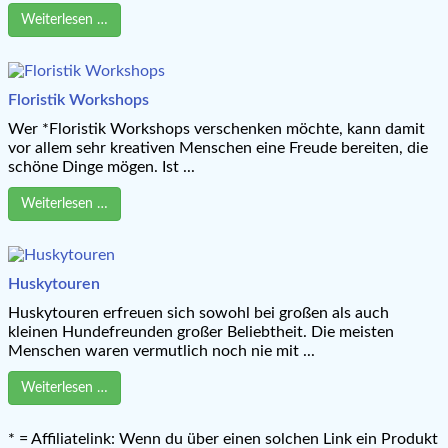
Weiterlesen …
Floristik Workshops
Wer *Floristik Workshops verschenken möchte, kann damit
vor allem sehr kreativen Menschen eine Freude bereiten, die
schöne Dinge mögen. Ist ...
Weiterlesen …
Huskytouren
Huskytouren erfreuen sich sowohl bei großen als auch
kleinen Hundefreunden großer Beliebtheit. Die meisten
Menschen waren vermutlich noch nie mit ...
Weiterlesen …
* = Affiliatelink: Wenn du über einen solchen Link ein Produkt