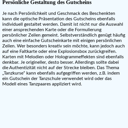
Persönliche Gestaltung des Gutscheins
Je nach Persönlichkeit und Geschmack des Beschenkten
kann die optische Präsentation des Gutscheins ebenfalls
individuell gestaltet werden. Damit ist nicht nur die Auswahl
einer ansprechenden Karte oder die Formulierung
persönlicher Zeilen gemeint. Selbstverständlich genügt häufig
auch eine einfache Gutscheinkarte mit einigen persönlichen
Zeilen. Wer besonders kreativ sein möchte, kann jedoch auch
auf eine Faltkarte oder eine Explosionsbox zurückgreifen.
Karten mit Melodien oder Hologrammeffekten sind ebenfalls
denkbar. Je origineller, desto besser. Allerdings sollte dabei
die Authentizität nicht auf der Strecke bleiben. Das Thema
„Tanzkurse“ kann ebenfalls aufgegriffen werden, z.B. indem
ein Gutschein der Tanzschule verwendet wird oder das
Modell eines Tanzpaares appliziert wird.