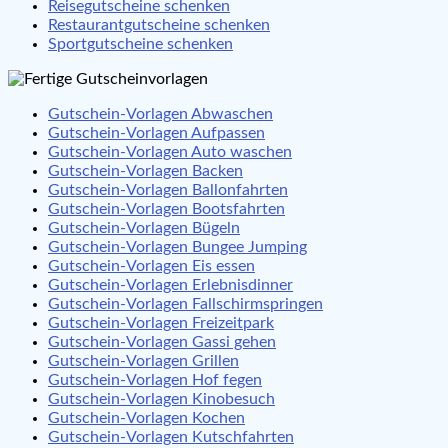
Reisegutscheine schenken
Restaurantgutscheine schenken
Sportgutscheine schenken
Gutschein-Vorlagen Abwaschen
Gutschein-Vorlagen Aufpassen
Gutschein-Vorlagen Auto waschen
Gutschein-Vorlagen Backen
Gutschein-Vorlagen Ballonfahrten
Gutschein-Vorlagen Bootsfahrten
Gutschein-Vorlagen Bügeln
Gutschein-Vorlagen Bungee Jumping
Gutschein-Vorlagen Eis essen
Gutschein-Vorlagen Erlebnisdinner
Gutschein-Vorlagen Fallschirmspringen
Gutschein-Vorlagen Freizeitpark
Gutschein-Vorlagen Gassi gehen
Gutschein-Vorlagen Grillen
Gutschein-Vorlagen Hof fegen
Gutschein-Vorlagen Kinobesuch
Gutschein-Vorlagen Kochen
Gutschein-Vorlagen Kutschfahrten