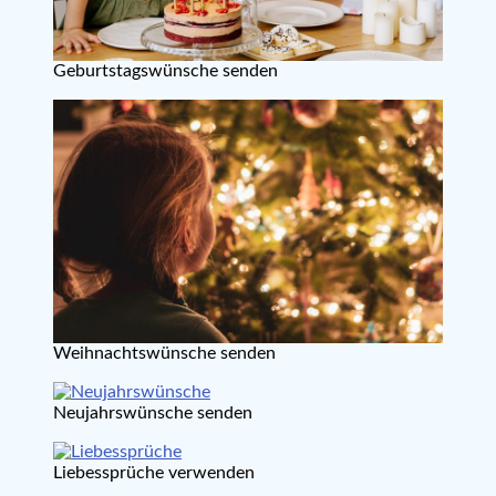
Geburtstagswünsche senden
Weihnachtswünsche senden
Neujahrswünsche senden
Liebessprüche verwenden