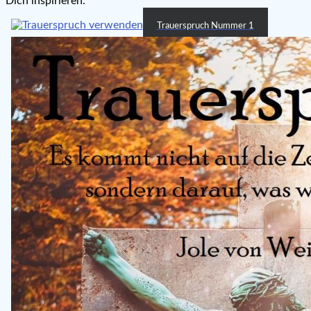
Dich inspirieren.
Trauerspruch Nummer 1