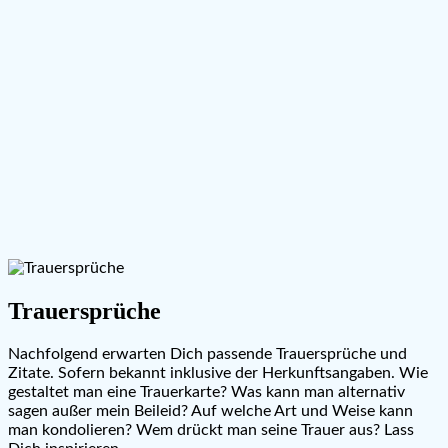
Trauersprüche
Nachfolgend erwarten Dich passende Trauersprüche und
Zitate. Sofern bekannt inklusive der Herkunftsangaben. Wie
gestaltet man eine Trauerkarte? Was kann man alternativ
sagen außer mein Beileid? Auf welche Art und Weise kann
man kondolieren? Wem drückt man seine Trauer aus? Lass