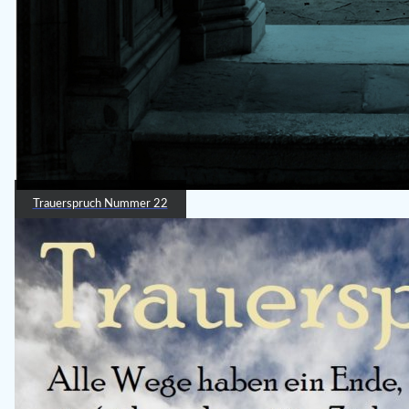
Trauerspruch Nummer 22