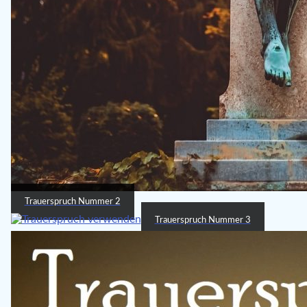
Trauerspruch Nummer 2
Trauerspruch Nummer 3