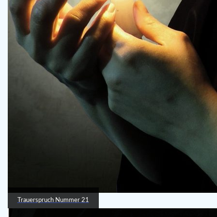
Trauerspruch Nummer 21