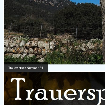
Trauerspruch Nummer 24