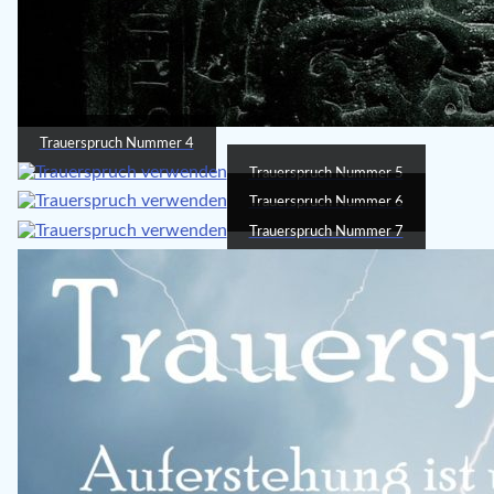
Trauerspruch Nummer 4
Trauerspruch Nummer 5
Trauerspruch Nummer 6
Trauerspruch Nummer 7