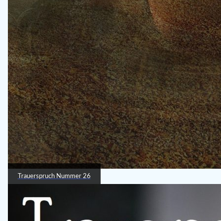
Trauerspruch Nummer 26