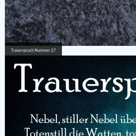
Trauerspruch Nummer 27