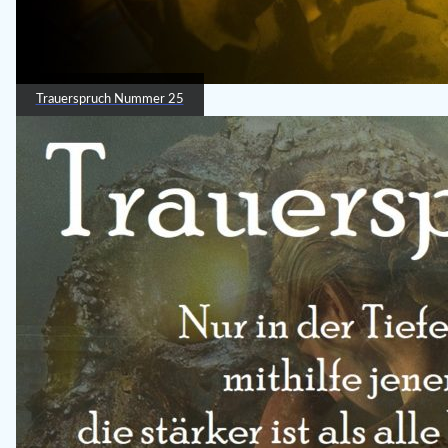
Trauerspruch Nummer 25