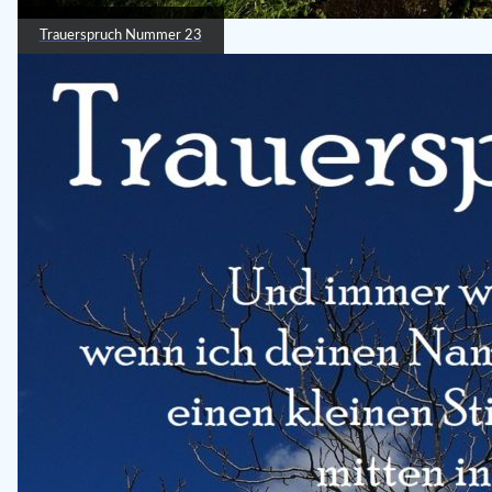
Trauerspruch Nummer 23