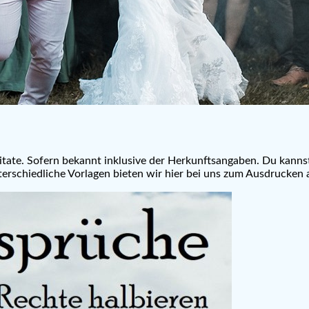
ate. Sofern bekannt inklusive der Herkunftsangaben. Du kanns
terschiedliche Vorlagen bieten wir hier bei uns zum Ausdrucken 