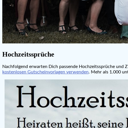
Hochzeitssprüche
Nachfolgend erwarten Dich passende Hochzeitssprüche und Zit
kostenlosen Gutscheinvorlagen verwenden
. Mehr als 1.000 un