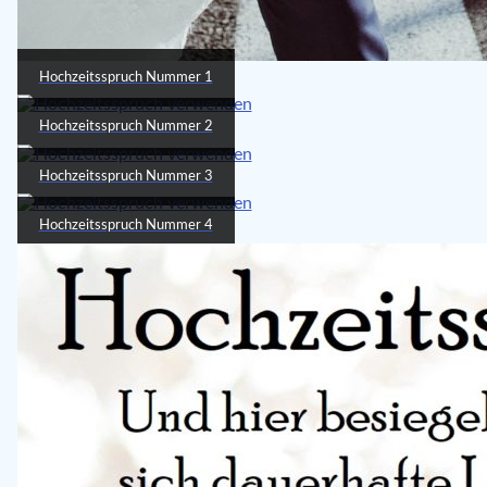
Hochzeitsspruch Nummer 1
Hochzeitsspruch Nummer 2
Hochzeitsspruch Nummer 3
Hochzeitsspruch Nummer 4