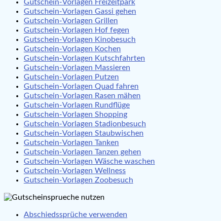
Gutschein-Vorlagen Freizeitpark
Gutschein-Vorlagen Gassi gehen
Gutschein-Vorlagen Grillen
Gutschein-Vorlagen Hof fegen
Gutschein-Vorlagen Kinobesuch
Gutschein-Vorlagen Kochen
Gutschein-Vorlagen Kutschfahrten
Gutschein-Vorlagen Massieren
Gutschein-Vorlagen Putzen
Gutschein-Vorlagen Quad fahren
Gutschein-Vorlagen Rasen mähen
Gutschein-Vorlagen Rundflüge
Gutschein-Vorlagen Shopping
Gutschein-Vorlagen Stadionbesuch
Gutschein-Vorlagen Staubwischen
Gutschein-Vorlagen Tanken
Gutschein-Vorlagen Tanzen gehen
Gutschein-Vorlagen Wäsche waschen
Gutschein-Vorlagen Wellness
Gutschein-Vorlagen Zoobesuch
Abschiedssprüche verwenden