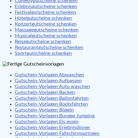
Comedygutscheine schenken
Erlebnisgutscheine schenken
Festivalgutscheine schenken
Hotelgutscheine schenken
Konzertgutscheine schenken
Massagegutscheine schenken
Musicalgutscheine schenken
Reisegutscheine schenken
Restaurantgutscheine schenken
Sportgutscheine schenken
Gutschein-Vorlagen Abwaschen
Gutschein-Vorlagen Aufpassen
Gutschein-Vorlagen Auto waschen
Gutschein-Vorlagen Backen
Gutschein-Vorlagen Ballonfahrten
Gutschein-Vorlagen Bootsfahrten
Gutschein-Vorlagen Bügeln
Gutschein-Vorlagen Bungee Jumping
Gutschein-Vorlagen Eis essen
Gutschein-Vorlagen Erlebnisdinner
Gutschein-Vorlagen Fallschirmspringen