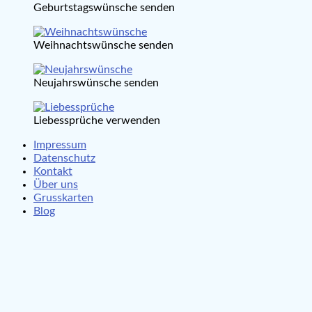
Geburtstagswünsche senden
Weihnachtswünsche senden
Neujahrswünsche senden
Liebessprüche verwenden
Impressum
Datenschutz
Kontakt
Über uns
Grusskarten
Blog