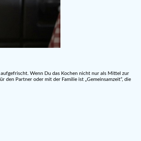
fgefrischt. Wenn Du das Kochen nicht nur als Mittel zur
r den Partner oder mit der Familie ist „Gemeinsamzeit“, die