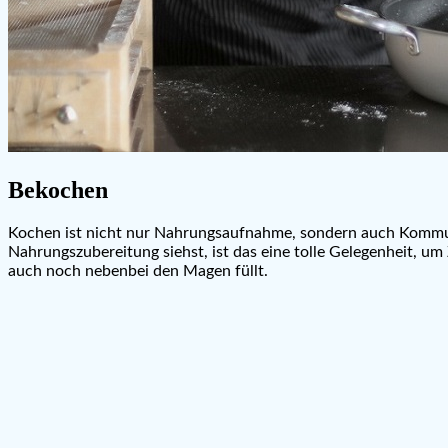
Bekochen
Kochen ist nicht nur Nahrungsaufnahme, sondern auch Kommun
Nahrungszubereitung siehst, ist das eine tolle Gelegenheit, u
auch noch nebenbei den Magen füllt.