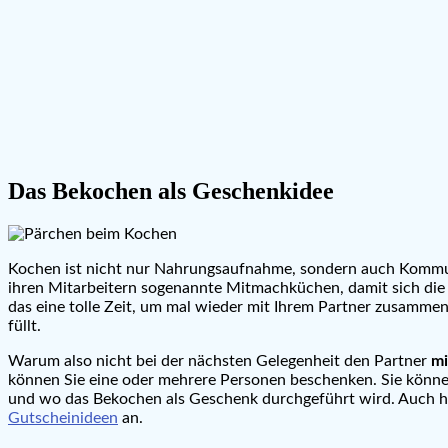
Das Bekochen als Geschenkidee
Kochen ist nicht nur Nahrungsaufnahme, sondern auch Kommuni
ihren Mitarbeitern sogenannte Mitmachküchen, damit sich die
das eine tolle Zeit, um mal wieder mit Ihrem Partner zusamme
füllt.
Warum also nicht bei der nächsten Gelegenheit den Partner
mi
können Sie eine oder mehrere Personen beschenken. Sie können 
und wo das Bekochen als Geschenk durchgeführt wird. Auch 
Gutscheinideen
an.