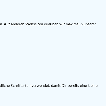
en. Auf anderen Webseiten erlauben wir maximal 6 unserer
liche Schriftarten verwendet, damit Dir bereits eine kleine
.