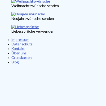
Weihnachtswünsche senden
Neujahrswünsche senden
Liebessprüche verwenden
Impressum
Datenschutz
Kontakt
Über uns
Grusskarten
Blog