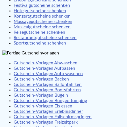
Festivalgutscheine schenken
Hotelgutscheine schenken
Konzertgutscheine schenken
Massagegutscheine schenken
Musicalgutscheine schenken
Reisegutscheine schenken
Restaurantgutscheine schenken
Sportgutscheine schenken
Gutschein-Vorlagen Abwaschen
Gutschein-Vorlagen Aufpassen
Gutschein-Vorlagen Auto waschen
Gutschein-Vorlagen Backen
Gutschein-Vorlagen Ballonfahrten
Gutschein-Vorlagen Bootsfahrten
Gutschein-Vorlagen Bügeln
Gutschein-Vorlagen Bungee Jumping
Gutschein-Vorlagen Eis essen
Gutschein-Vorlagen Erlebnisdinner
Gutschein-Vorlagen Fallschirmspringen
Gutschein-Vorlagen Freizeitpark