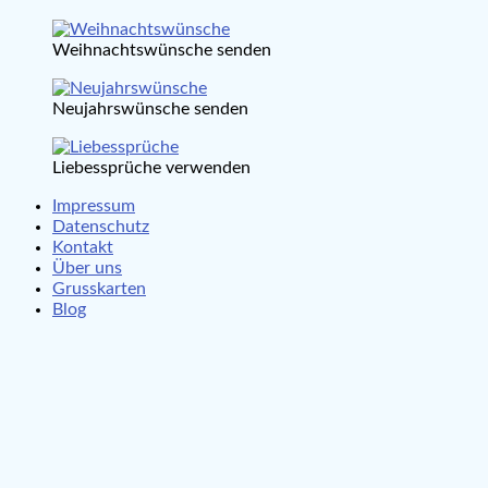
Weihnachtswünsche senden
Neujahrswünsche senden
Liebessprüche verwenden
Impressum
Datenschutz
Kontakt
Über uns
Grusskarten
Blog