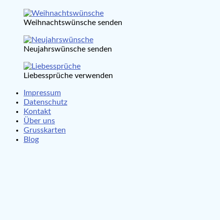
Weihnachtswünsche senden
Neujahrswünsche senden
Liebessprüche verwenden
Impressum
Datenschutz
Kontakt
Über uns
Grusskarten
Blog