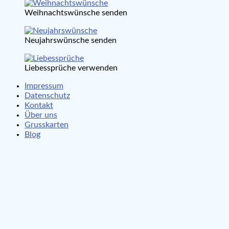
Weihnachtswünsche senden
Neujahrswünsche senden
Liebessprüche verwenden
Impressum
Datenschutz
Kontakt
Über uns
Grusskarten
Blog