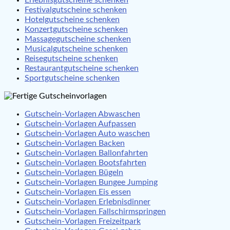
Festivalgutscheine schenken
Hotelgutscheine schenken
Konzertgutscheine schenken
Massagegutscheine schenken
Musicalgutscheine schenken
Reisegutscheine schenken
Restaurantgutscheine schenken
Sportgutscheine schenken
Gutschein-Vorlagen Abwaschen
Gutschein-Vorlagen Aufpassen
Gutschein-Vorlagen Auto waschen
Gutschein-Vorlagen Backen
Gutschein-Vorlagen Ballonfahrten
Gutschein-Vorlagen Bootsfahrten
Gutschein-Vorlagen Bügeln
Gutschein-Vorlagen Bungee Jumping
Gutschein-Vorlagen Eis essen
Gutschein-Vorlagen Erlebnisdinner
Gutschein-Vorlagen Fallschirmspringen
Gutschein-Vorlagen Freizeitpark