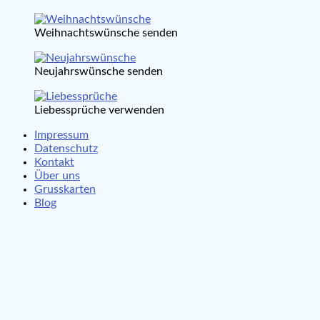
Weihnachtswünsche senden
Neujahrswünsche senden
Liebessprüche verwenden
Impressum
Datenschutz
Kontakt
Über uns
Grusskarten
Blog