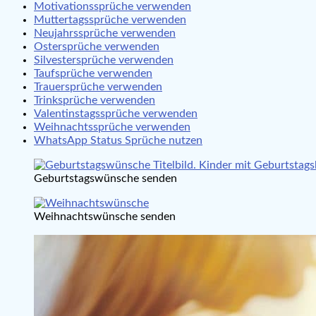
Motivationssprüche verwenden
Muttertagssprüche verwenden
Neujahrssprüche verwenden
Ostersprüche verwenden
Silvestersprüche verwenden
Taufsprüche verwenden
Trauersprüche verwenden
Trinksprüche verwenden
Valentinstagssprüche verwenden
Weihnachtssprüche verwenden
WhatsApp Status Sprüche nutzen
Geburtstagswünsche senden
Weihnachtswünsche senden