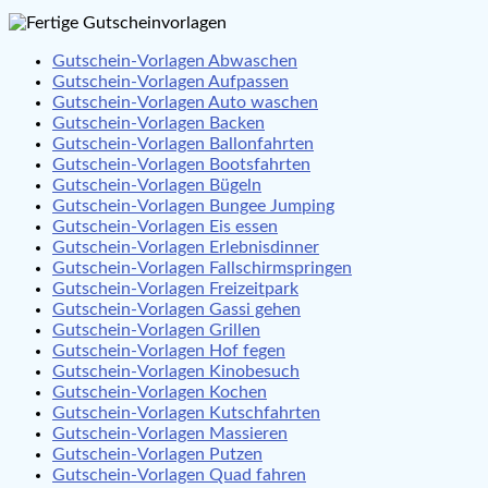
Gutschein-Vorlagen Abwaschen
Gutschein-Vorlagen Aufpassen
Gutschein-Vorlagen Auto waschen
Gutschein-Vorlagen Backen
Gutschein-Vorlagen Ballonfahrten
Gutschein-Vorlagen Bootsfahrten
Gutschein-Vorlagen Bügeln
Gutschein-Vorlagen Bungee Jumping
Gutschein-Vorlagen Eis essen
Gutschein-Vorlagen Erlebnisdinner
Gutschein-Vorlagen Fallschirmspringen
Gutschein-Vorlagen Freizeitpark
Gutschein-Vorlagen Gassi gehen
Gutschein-Vorlagen Grillen
Gutschein-Vorlagen Hof fegen
Gutschein-Vorlagen Kinobesuch
Gutschein-Vorlagen Kochen
Gutschein-Vorlagen Kutschfahrten
Gutschein-Vorlagen Massieren
Gutschein-Vorlagen Putzen
Gutschein-Vorlagen Quad fahren