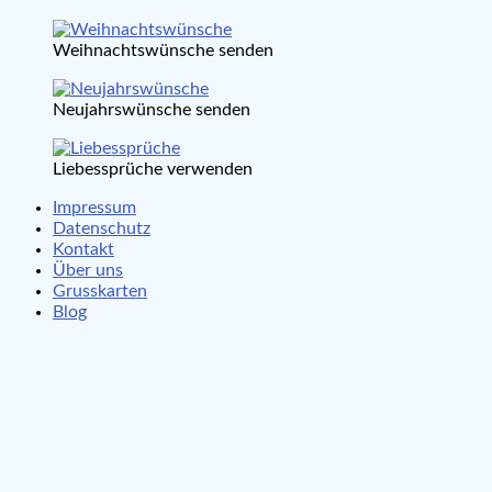
Weihnachtswünsche senden
Neujahrswünsche senden
Liebessprüche verwenden
Impressum
Datenschutz
Kontakt
Über uns
Grusskarten
Blog