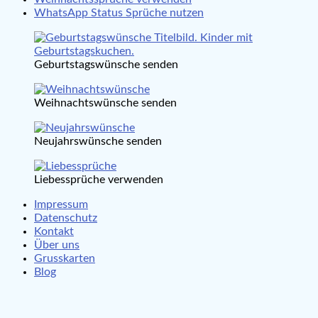
WhatsApp Status Sprüche nutzen
Geburtstagswünsche senden
Weihnachtswünsche senden
Neujahrswünsche senden
Liebessprüche verwenden
Impressum
Datenschutz
Kontakt
Über uns
Grusskarten
Blog