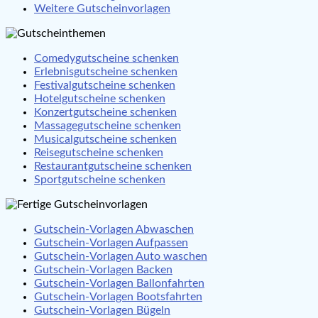
Weitere Gutscheinvorlagen
Comedygutscheine schenken
Erlebnisgutscheine schenken
Festivalgutscheine schenken
Hotelgutscheine schenken
Konzertgutscheine schenken
Massagegutscheine schenken
Musicalgutscheine schenken
Reisegutscheine schenken
Restaurantgutscheine schenken
Sportgutscheine schenken
Gutschein-Vorlagen Abwaschen
Gutschein-Vorlagen Aufpassen
Gutschein-Vorlagen Auto waschen
Gutschein-Vorlagen Backen
Gutschein-Vorlagen Ballonfahrten
Gutschein-Vorlagen Bootsfahrten
Gutschein-Vorlagen Bügeln