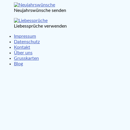
Neujahrswünsche senden
Liebessprüche verwenden
Impressum
Datenschutz
Kontakt
Über uns
Grusskarten
Blog