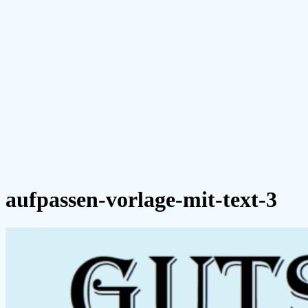
aufpassen-vorlage-mit-text-3