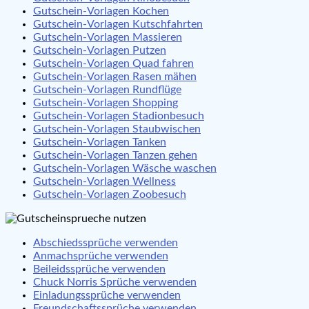
Gutschein-Vorlagen Kochen
Gutschein-Vorlagen Kutschfahrten
Gutschein-Vorlagen Massieren
Gutschein-Vorlagen Putzen
Gutschein-Vorlagen Quad fahren
Gutschein-Vorlagen Rasen mähen
Gutschein-Vorlagen Rundflüge
Gutschein-Vorlagen Shopping
Gutschein-Vorlagen Stadionbesuch
Gutschein-Vorlagen Staubwischen
Gutschein-Vorlagen Tanken
Gutschein-Vorlagen Tanzen gehen
Gutschein-Vorlagen Wäsche waschen
Gutschein-Vorlagen Wellness
Gutschein-Vorlagen Zoobesuch
Abschiedssprüche verwenden
Anmachsprüche verwenden
Beileidssprüche verwenden
Chuck Norris Sprüche verwenden
Einladungssprüche verwenden
Freundschaftssprüche verwenden