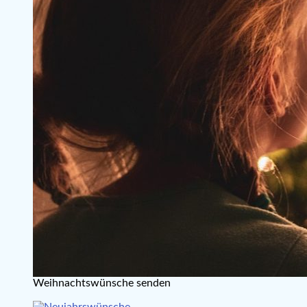
Weihnachtswünsche senden