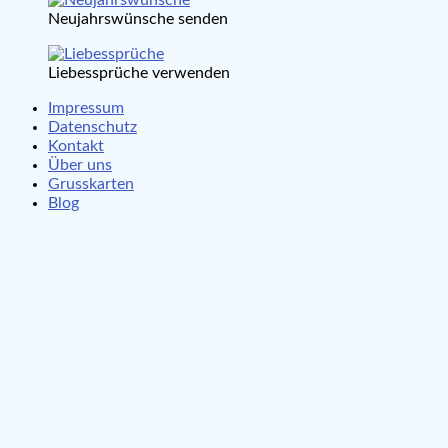
Neujahrswünsche senden
Liebessprüche verwenden
Impressum
Datenschutz
Kontakt
Über uns
Grusskarten
Blog