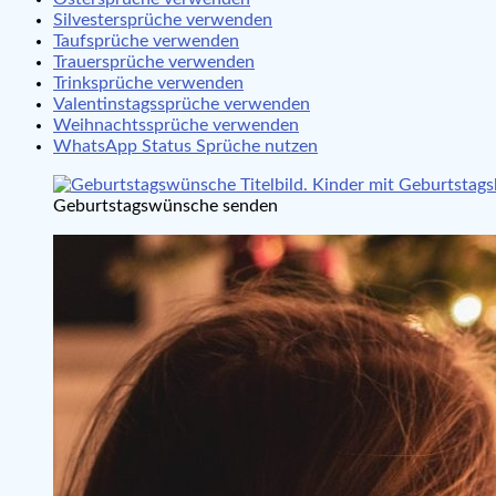
Silvestersprüche verwenden
Taufsprüche verwenden
Trauersprüche verwenden
Trinksprüche verwenden
Valentinstagssprüche verwenden
Weihnachtssprüche verwenden
WhatsApp Status Sprüche nutzen
Geburtstagswünsche senden