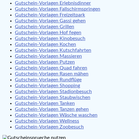
Gutschein-Vorlagen Erlebnisdinner
Gutschein-Vorlagen Fallschirmspringen
Gutschein-Vorlagen Freizeitpark
Gutschein-Vorlagen Gassi gehen
Gutschein-Vorlagen Grillen
Gutschein-Vorlagen Hof fegen
Gutschein-Vorlagen Kinobesuch
Gutschein-Vorlagen Kochen
Gutschein-Vorlagen Kutschfahrten
Gutschein-Vorlagen Massieren
Gutschein-Vorlagen Putzen
Gutschein-Vorlagen Quad fahren
Gutschein-Vorlagen Rasen mähen
Gutschein-Vorlagen Rundflüge
Gutschein-Vorlagen Shopping
Gutschein-Vorlagen Stadionbesuch
Gutschein-Vorlagen Staubwischen
Gutschein-Vorlagen Tanken
Gutschein-Vorlagen Tanzen gehen
Gutschein-Vorlagen Wäsche waschen
Gutschein-Vorlagen Wellness
Gutschein-Vorlagen Zoobesuch