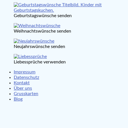
Geburtstagswünsche senden
Weihnachtswünsche senden
Neujahrswünsche senden
Liebessprüche verwenden
Impressum
Datenschutz
Kontakt
Über uns
Grusskarten
Blog