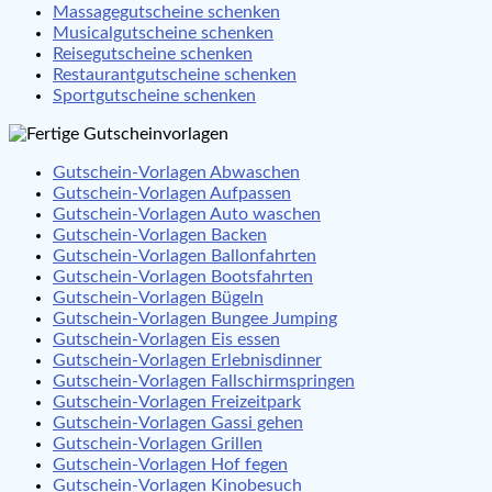
Massagegutscheine schenken
Musicalgutscheine schenken
Reisegutscheine schenken
Restaurantgutscheine schenken
Sportgutscheine schenken
Gutschein-Vorlagen Abwaschen
Gutschein-Vorlagen Aufpassen
Gutschein-Vorlagen Auto waschen
Gutschein-Vorlagen Backen
Gutschein-Vorlagen Ballonfahrten
Gutschein-Vorlagen Bootsfahrten
Gutschein-Vorlagen Bügeln
Gutschein-Vorlagen Bungee Jumping
Gutschein-Vorlagen Eis essen
Gutschein-Vorlagen Erlebnisdinner
Gutschein-Vorlagen Fallschirmspringen
Gutschein-Vorlagen Freizeitpark
Gutschein-Vorlagen Gassi gehen
Gutschein-Vorlagen Grillen
Gutschein-Vorlagen Hof fegen
Gutschein-Vorlagen Kinobesuch