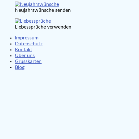
Neujahrswünsche senden
Liebessprüche verwenden
Impressum
Datenschutz
Kontakt
Über uns
Grusskarten
Blog