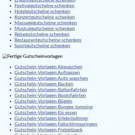
Festivalgutscheine schenken
Hotelgutscheine schenken
Konzertgutscheine schenken
Massagegutscheine schenken
Musicalgutscheine schenken
Reisegutscheine schenken
Restaurantgutscheine schenken
Sportgutscheine schenken
Gutschein-Vorlagen Abwaschen
Gutschein-Vorlagen Aufpassen
Gutschein-Vorlagen Auto waschen
Gutschein-Vorlagen Backen
Gutschein-Vorlagen Ballonfahrten
Gutschein-Vorlagen Bootsfahrten
Gutschein-Vorlagen Bügeln
Gutschein-Vorlagen Bungee Jumping
Gutschein-Vorlagen Eis essen
Gutschein-Vorlagen Erlebnisdinner
Gutschein-Vorlagen Fallschirmspringen
Gutschein-Vorlagen Freizeitpark