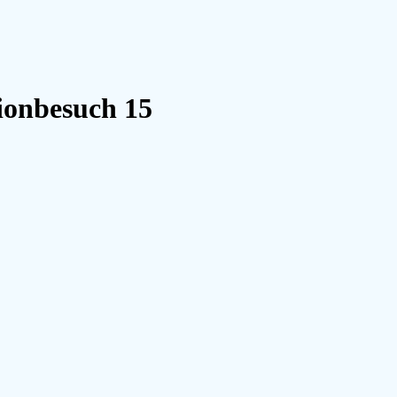
ionbesuch 15