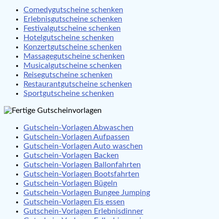
Comedygutscheine schenken
Erlebnisgutscheine schenken
Festivalgutscheine schenken
Hotelgutscheine schenken
Konzertgutscheine schenken
Massagegutscheine schenken
Musicalgutscheine schenken
Reisegutscheine schenken
Restaurantgutscheine schenken
Sportgutscheine schenken
Gutschein-Vorlagen Abwaschen
Gutschein-Vorlagen Aufpassen
Gutschein-Vorlagen Auto waschen
Gutschein-Vorlagen Backen
Gutschein-Vorlagen Ballonfahrten
Gutschein-Vorlagen Bootsfahrten
Gutschein-Vorlagen Bügeln
Gutschein-Vorlagen Bungee Jumping
Gutschein-Vorlagen Eis essen
Gutschein-Vorlagen Erlebnisdinner