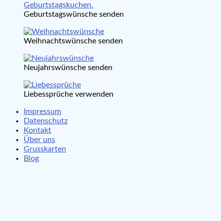
Geburtstagswünsche senden
Weihnachtswünsche senden
Neujahrswünsche senden
Liebessprüche verwenden
Impressum
Datenschutz
Kontakt
Über uns
Grusskarten
Blog