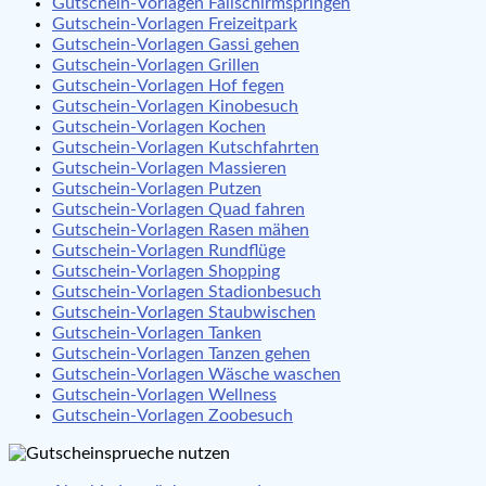
Gutschein-Vorlagen Fallschirmspringen
Gutschein-Vorlagen Freizeitpark
Gutschein-Vorlagen Gassi gehen
Gutschein-Vorlagen Grillen
Gutschein-Vorlagen Hof fegen
Gutschein-Vorlagen Kinobesuch
Gutschein-Vorlagen Kochen
Gutschein-Vorlagen Kutschfahrten
Gutschein-Vorlagen Massieren
Gutschein-Vorlagen Putzen
Gutschein-Vorlagen Quad fahren
Gutschein-Vorlagen Rasen mähen
Gutschein-Vorlagen Rundflüge
Gutschein-Vorlagen Shopping
Gutschein-Vorlagen Stadionbesuch
Gutschein-Vorlagen Staubwischen
Gutschein-Vorlagen Tanken
Gutschein-Vorlagen Tanzen gehen
Gutschein-Vorlagen Wäsche waschen
Gutschein-Vorlagen Wellness
Gutschein-Vorlagen Zoobesuch