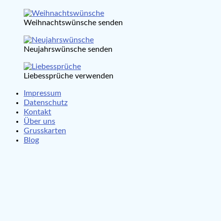
Weihnachtswünsche senden
Neujahrswünsche senden
Liebessprüche verwenden
Impressum
Datenschutz
Kontakt
Über uns
Grusskarten
Blog