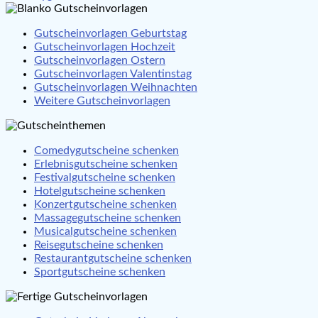
Gutscheinvorlagen Geburtstag
Gutscheinvorlagen Hochzeit
Gutscheinvorlagen Ostern
Gutscheinvorlagen Valentinstag
Gutscheinvorlagen Weihnachten
Weitere Gutscheinvorlagen
Comedygutscheine schenken
Erlebnisgutscheine schenken
Festivalgutscheine schenken
Hotelgutscheine schenken
Konzertgutscheine schenken
Massagegutscheine schenken
Musicalgutscheine schenken
Reisegutscheine schenken
Restaurantgutscheine schenken
Sportgutscheine schenken