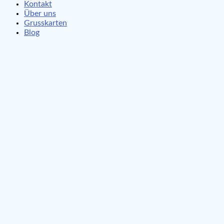
Kontakt
Über uns
Grusskarten
Blog