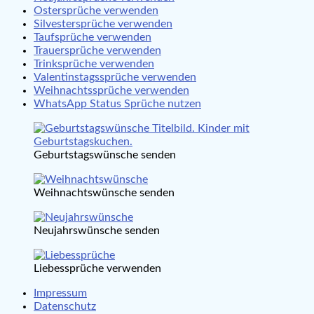
Ostersprüche verwenden
Silvestersprüche verwenden
Taufsprüche verwenden
Trauersprüche verwenden
Trinksprüche verwenden
Valentinstagssprüche verwenden
Weihnachtssprüche verwenden
WhatsApp Status Sprüche nutzen
Geburtstagswünsche senden
Weihnachtswünsche senden
Neujahrswünsche senden
Liebessprüche verwenden
Impressum
Datenschutz