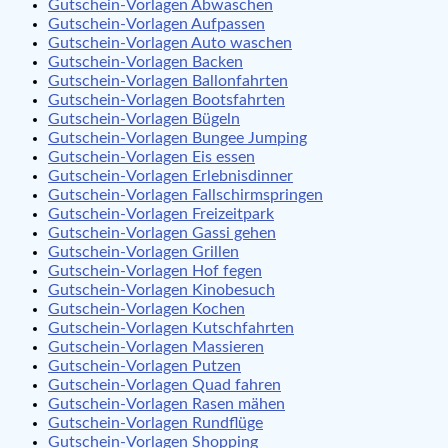
Gutschein-Vorlagen Abwaschen
Gutschein-Vorlagen Aufpassen
Gutschein-Vorlagen Auto waschen
Gutschein-Vorlagen Backen
Gutschein-Vorlagen Ballonfahrten
Gutschein-Vorlagen Bootsfahrten
Gutschein-Vorlagen Bügeln
Gutschein-Vorlagen Bungee Jumping
Gutschein-Vorlagen Eis essen
Gutschein-Vorlagen Erlebnisdinner
Gutschein-Vorlagen Fallschirmspringen
Gutschein-Vorlagen Freizeitpark
Gutschein-Vorlagen Gassi gehen
Gutschein-Vorlagen Grillen
Gutschein-Vorlagen Hof fegen
Gutschein-Vorlagen Kinobesuch
Gutschein-Vorlagen Kochen
Gutschein-Vorlagen Kutschfahrten
Gutschein-Vorlagen Massieren
Gutschein-Vorlagen Putzen
Gutschein-Vorlagen Quad fahren
Gutschein-Vorlagen Rasen mähen
Gutschein-Vorlagen Rundflüge
Gutschein-Vorlagen Shopping