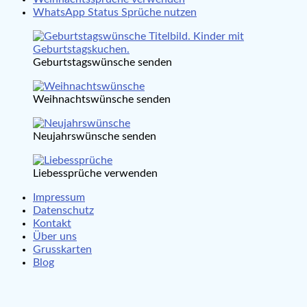
WhatsApp Status Sprüche nutzen
Geburtstagswünsche senden
Weihnachtswünsche senden
Neujahrswünsche senden
Liebessprüche verwenden
Impressum
Datenschutz
Kontakt
Über uns
Grusskarten
Blog