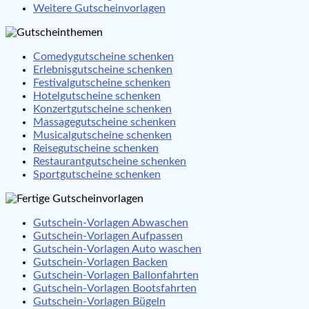
Weitere Gutscheinvorlagen
Comedygutscheine schenken
Erlebnisgutscheine schenken
Festivalgutscheine schenken
Hotelgutscheine schenken
Konzertgutscheine schenken
Massagegutscheine schenken
Musicalgutscheine schenken
Reisegutscheine schenken
Restaurantgutscheine schenken
Sportgutscheine schenken
Gutschein-Vorlagen Abwaschen
Gutschein-Vorlagen Aufpassen
Gutschein-Vorlagen Auto waschen
Gutschein-Vorlagen Backen
Gutschein-Vorlagen Ballonfahrten
Gutschein-Vorlagen Bootsfahrten
Gutschein-Vorlagen Bügeln