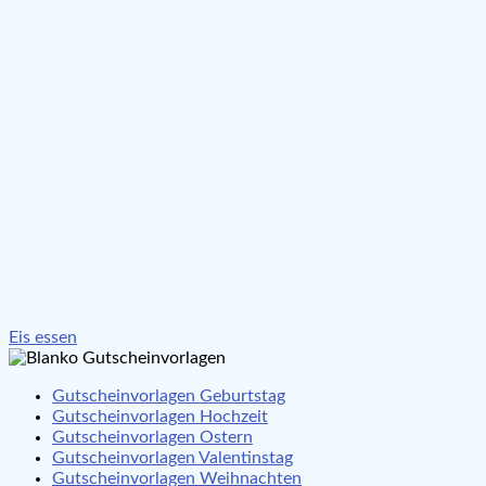
Beitragsnavigation
Eis essen
Gutscheinvorlagen Geburtstag
Gutscheinvorlagen Hochzeit
Gutscheinvorlagen Ostern
Gutscheinvorlagen Valentinstag
Gutscheinvorlagen Weihnachten