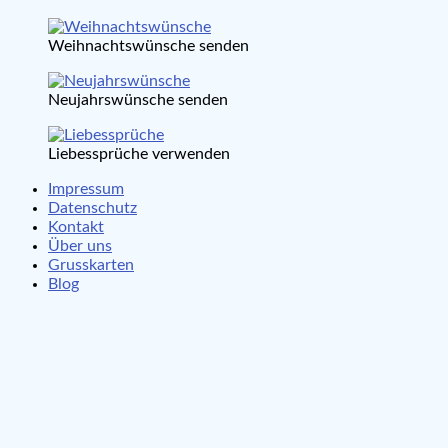
Weihnachtswünsche senden
Neujahrswünsche senden
Liebessprüche verwenden
Impressum
Datenschutz
Kontakt
Über uns
Grusskarten
Blog