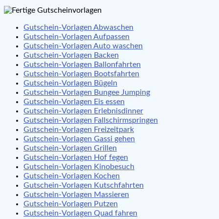
Gutschein-Vorlagen Abwaschen
Gutschein-Vorlagen Aufpassen
Gutschein-Vorlagen Auto waschen
Gutschein-Vorlagen Backen
Gutschein-Vorlagen Ballonfahrten
Gutschein-Vorlagen Bootsfahrten
Gutschein-Vorlagen Bügeln
Gutschein-Vorlagen Bungee Jumping
Gutschein-Vorlagen Eis essen
Gutschein-Vorlagen Erlebnisdinner
Gutschein-Vorlagen Fallschirmspringen
Gutschein-Vorlagen Freizeitpark
Gutschein-Vorlagen Gassi gehen
Gutschein-Vorlagen Grillen
Gutschein-Vorlagen Hof fegen
Gutschein-Vorlagen Kinobesuch
Gutschein-Vorlagen Kochen
Gutschein-Vorlagen Kutschfahrten
Gutschein-Vorlagen Massieren
Gutschein-Vorlagen Putzen
Gutschein-Vorlagen Quad fahren