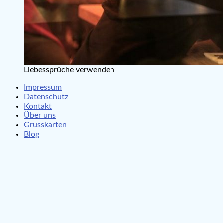
Liebessprüche verwenden
Impressum
Datenschutz
Kontakt
Über uns
Grusskarten
Blog