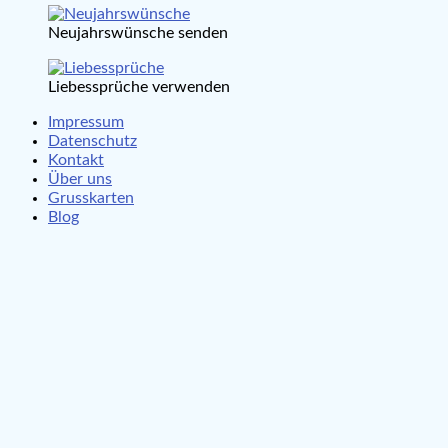
Neujahrswünsche senden
Liebessprüche verwenden
Impressum
Datenschutz
Kontakt
Über uns
Grusskarten
Blog