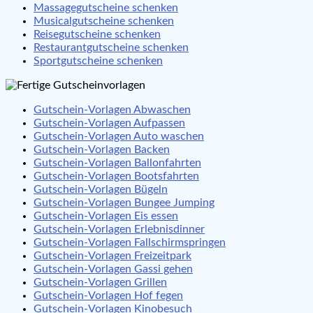
Massagegutscheine schenken
Musicalgutscheine schenken
Reisegutscheine schenken
Restaurantgutscheine schenken
Sportgutscheine schenken
Gutschein-Vorlagen Abwaschen
Gutschein-Vorlagen Aufpassen
Gutschein-Vorlagen Auto waschen
Gutschein-Vorlagen Backen
Gutschein-Vorlagen Ballonfahrten
Gutschein-Vorlagen Bootsfahrten
Gutschein-Vorlagen Bügeln
Gutschein-Vorlagen Bungee Jumping
Gutschein-Vorlagen Eis essen
Gutschein-Vorlagen Erlebnisdinner
Gutschein-Vorlagen Fallschirmspringen
Gutschein-Vorlagen Freizeitpark
Gutschein-Vorlagen Gassi gehen
Gutschein-Vorlagen Grillen
Gutschein-Vorlagen Hof fegen
Gutschein-Vorlagen Kinobesuch