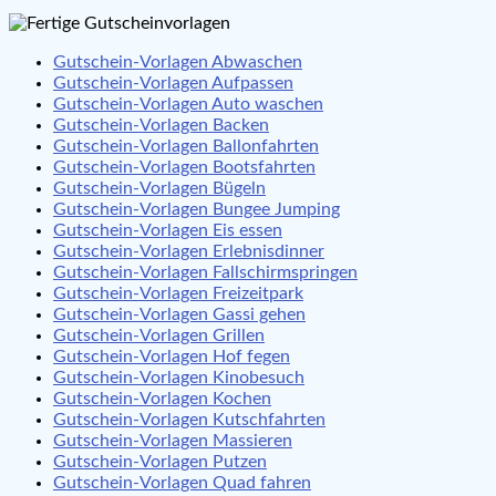
Gutschein-Vorlagen Abwaschen
Gutschein-Vorlagen Aufpassen
Gutschein-Vorlagen Auto waschen
Gutschein-Vorlagen Backen
Gutschein-Vorlagen Ballonfahrten
Gutschein-Vorlagen Bootsfahrten
Gutschein-Vorlagen Bügeln
Gutschein-Vorlagen Bungee Jumping
Gutschein-Vorlagen Eis essen
Gutschein-Vorlagen Erlebnisdinner
Gutschein-Vorlagen Fallschirmspringen
Gutschein-Vorlagen Freizeitpark
Gutschein-Vorlagen Gassi gehen
Gutschein-Vorlagen Grillen
Gutschein-Vorlagen Hof fegen
Gutschein-Vorlagen Kinobesuch
Gutschein-Vorlagen Kochen
Gutschein-Vorlagen Kutschfahrten
Gutschein-Vorlagen Massieren
Gutschein-Vorlagen Putzen
Gutschein-Vorlagen Quad fahren