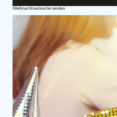
Weihnachtswünsche senden