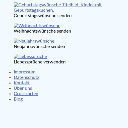
Geburtstagswünsche senden
Weihnachtswünsche senden
Neujahrswünsche senden
Liebessprüche verwenden
Impressum
Datenschutz
Kontakt
Über uns
Grusskarten
Blog