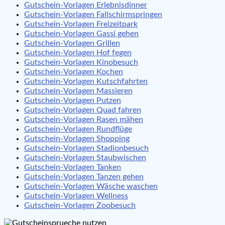
Gutschein-Vorlagen Erlebnisdinner
Gutschein-Vorlagen Fallschirmspringen
Gutschein-Vorlagen Freizeitpark
Gutschein-Vorlagen Gassi gehen
Gutschein-Vorlagen Grillen
Gutschein-Vorlagen Hof fegen
Gutschein-Vorlagen Kinobesuch
Gutschein-Vorlagen Kochen
Gutschein-Vorlagen Kutschfahrten
Gutschein-Vorlagen Massieren
Gutschein-Vorlagen Putzen
Gutschein-Vorlagen Quad fahren
Gutschein-Vorlagen Rasen mähen
Gutschein-Vorlagen Rundflüge
Gutschein-Vorlagen Shopping
Gutschein-Vorlagen Stadionbesuch
Gutschein-Vorlagen Staubwischen
Gutschein-Vorlagen Tanken
Gutschein-Vorlagen Tanzen gehen
Gutschein-Vorlagen Wäsche waschen
Gutschein-Vorlagen Wellness
Gutschein-Vorlagen Zoobesuch