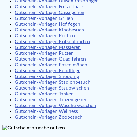
Gutschein-Vorlagen Fallschirmspringen
Gutschein-Vorlagen Freizeitpark
Gutschein-Vorlagen Gassi gehen
Gutschein-Vorlagen Grillen
Gutschein-Vorlagen Hof fegen
Gutschein-Vorlagen Kinobesuch
Gutschein-Vorlagen Kochen
Gutschein-Vorlagen Kutschfahrten
Gutschein-Vorlagen Massieren
Gutschein-Vorlagen Putzen
Gutschein-Vorlagen Quad fahren
Gutschein-Vorlagen Rasen mähen
Gutschein-Vorlagen Rundflüge
Gutschein-Vorlagen Shopping
Gutschein-Vorlagen Stadionbesuch
Gutschein-Vorlagen Staubwischen
Gutschein-Vorlagen Tanken
Gutschein-Vorlagen Tanzen gehen
Gutschein-Vorlagen Wäsche waschen
Gutschein-Vorlagen Wellness
Gutschein-Vorlagen Zoobesuch