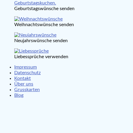
Geburtstagswünsche senden
Weihnachtswünsche senden
Neujahrswünsche senden
Liebessprüche verwenden
Impressum
Datenschutz
Kontakt
Über uns
Grusskarten
Blog