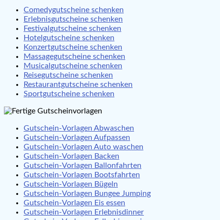
Comedygutscheine schenken
Erlebnisgutscheine schenken
Festivalgutscheine schenken
Hotelgutscheine schenken
Konzertgutscheine schenken
Massagegutscheine schenken
Musicalgutscheine schenken
Reisegutscheine schenken
Restaurantgutscheine schenken
Sportgutscheine schenken
Gutschein-Vorlagen Abwaschen
Gutschein-Vorlagen Aufpassen
Gutschein-Vorlagen Auto waschen
Gutschein-Vorlagen Backen
Gutschein-Vorlagen Ballonfahrten
Gutschein-Vorlagen Bootsfahrten
Gutschein-Vorlagen Bügeln
Gutschein-Vorlagen Bungee Jumping
Gutschein-Vorlagen Eis essen
Gutschein-Vorlagen Erlebnisdinner