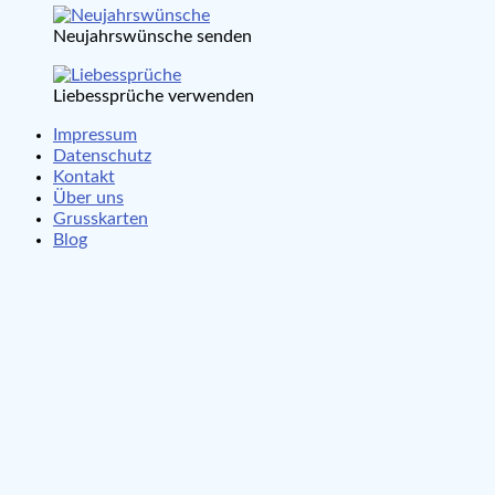
Neujahrswünsche senden
Liebessprüche verwenden
Impressum
Datenschutz
Kontakt
Über uns
Grusskarten
Blog