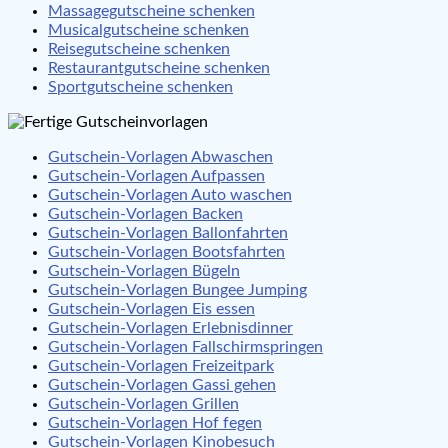
Massagegutscheine schenken
Musicalgutscheine schenken
Reisegutscheine schenken
Restaurantgutscheine schenken
Sportgutscheine schenken
Gutschein-Vorlagen Abwaschen
Gutschein-Vorlagen Aufpassen
Gutschein-Vorlagen Auto waschen
Gutschein-Vorlagen Backen
Gutschein-Vorlagen Ballonfahrten
Gutschein-Vorlagen Bootsfahrten
Gutschein-Vorlagen Bügeln
Gutschein-Vorlagen Bungee Jumping
Gutschein-Vorlagen Eis essen
Gutschein-Vorlagen Erlebnisdinner
Gutschein-Vorlagen Fallschirmspringen
Gutschein-Vorlagen Freizeitpark
Gutschein-Vorlagen Gassi gehen
Gutschein-Vorlagen Grillen
Gutschein-Vorlagen Hof fegen
Gutschein-Vorlagen Kinobesuch