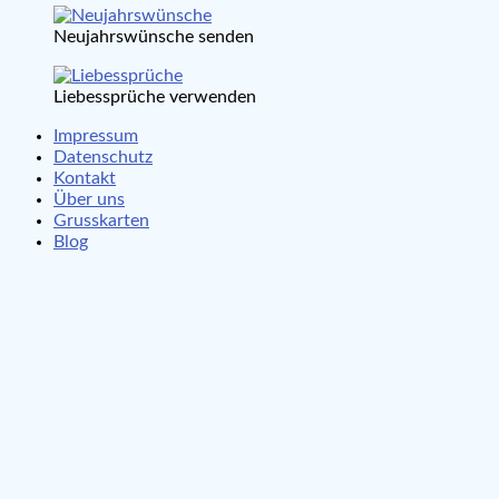
Neujahrswünsche senden
Liebessprüche verwenden
Impressum
Datenschutz
Kontakt
Über uns
Grusskarten
Blog