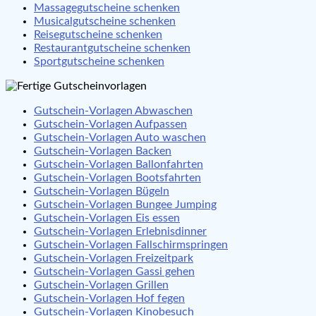
Massagegutscheine schenken
Musicalgutscheine schenken
Reisegutscheine schenken
Restaurantgutscheine schenken
Sportgutscheine schenken
Gutschein-Vorlagen Abwaschen
Gutschein-Vorlagen Aufpassen
Gutschein-Vorlagen Auto waschen
Gutschein-Vorlagen Backen
Gutschein-Vorlagen Ballonfahrten
Gutschein-Vorlagen Bootsfahrten
Gutschein-Vorlagen Bügeln
Gutschein-Vorlagen Bungee Jumping
Gutschein-Vorlagen Eis essen
Gutschein-Vorlagen Erlebnisdinner
Gutschein-Vorlagen Fallschirmspringen
Gutschein-Vorlagen Freizeitpark
Gutschein-Vorlagen Gassi gehen
Gutschein-Vorlagen Grillen
Gutschein-Vorlagen Hof fegen
Gutschein-Vorlagen Kinobesuch