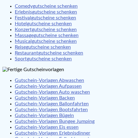
Comedygutscheine schenken
Erlebnisgutscheine schenken
Festivalgutscheine schenken
Hotelgutscheine schenken
Konzertgutscheine schenken
Massagegutscheine schenken
Musicalgutscheine schenken
Reisegutscheine schenken
Restaurantgutscheine schenken
Sportgutscheine schenken
Gutschein-Vorlagen Abwaschen
Gutschein-Vorlagen Aufpassen
Gutschein-Vorlagen Auto waschen
Gutschein-Vorlagen Backen
Gutschein-Vorlagen Ballonfahrten
Gutschein-Vorlagen Bootsfahrten
Gutschein-Vorlagen Bügeln
Gutschein-Vorlagen Bungee Jumping
Gutschein-Vorlagen Eis essen
Gutschein-Vorlagen Erlebnisdinner