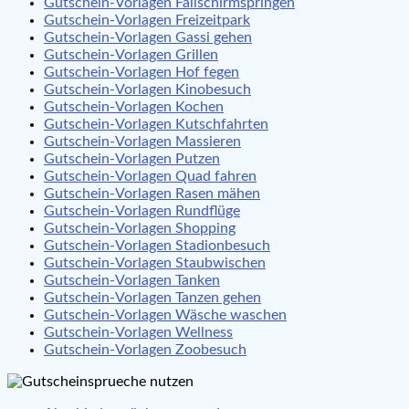
Gutschein-Vorlagen Fallschirmspringen
Gutschein-Vorlagen Freizeitpark
Gutschein-Vorlagen Gassi gehen
Gutschein-Vorlagen Grillen
Gutschein-Vorlagen Hof fegen
Gutschein-Vorlagen Kinobesuch
Gutschein-Vorlagen Kochen
Gutschein-Vorlagen Kutschfahrten
Gutschein-Vorlagen Massieren
Gutschein-Vorlagen Putzen
Gutschein-Vorlagen Quad fahren
Gutschein-Vorlagen Rasen mähen
Gutschein-Vorlagen Rundflüge
Gutschein-Vorlagen Shopping
Gutschein-Vorlagen Stadionbesuch
Gutschein-Vorlagen Staubwischen
Gutschein-Vorlagen Tanken
Gutschein-Vorlagen Tanzen gehen
Gutschein-Vorlagen Wäsche waschen
Gutschein-Vorlagen Wellness
Gutschein-Vorlagen Zoobesuch