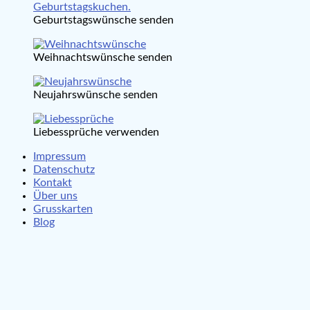
Geburtstagswünsche senden
Weihnachtswünsche senden
Neujahrswünsche senden
Liebessprüche verwenden
Impressum
Datenschutz
Kontakt
Über uns
Grusskarten
Blog