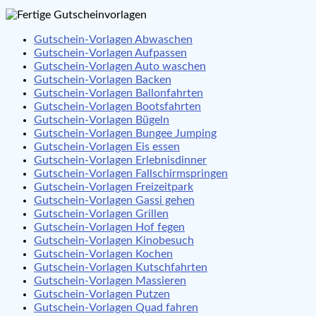
Gutschein-Vorlagen Abwaschen
Gutschein-Vorlagen Aufpassen
Gutschein-Vorlagen Auto waschen
Gutschein-Vorlagen Backen
Gutschein-Vorlagen Ballonfahrten
Gutschein-Vorlagen Bootsfahrten
Gutschein-Vorlagen Bügeln
Gutschein-Vorlagen Bungee Jumping
Gutschein-Vorlagen Eis essen
Gutschein-Vorlagen Erlebnisdinner
Gutschein-Vorlagen Fallschirmspringen
Gutschein-Vorlagen Freizeitpark
Gutschein-Vorlagen Gassi gehen
Gutschein-Vorlagen Grillen
Gutschein-Vorlagen Hof fegen
Gutschein-Vorlagen Kinobesuch
Gutschein-Vorlagen Kochen
Gutschein-Vorlagen Kutschfahrten
Gutschein-Vorlagen Massieren
Gutschein-Vorlagen Putzen
Gutschein-Vorlagen Quad fahren