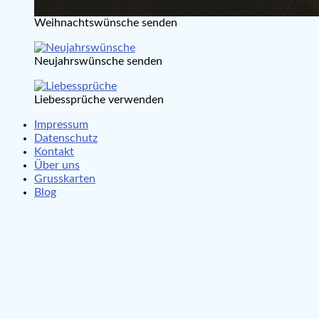
Weihnachtswünsche senden
Neujahrswünsche senden
Liebessprüche verwenden
Impressum
Datenschutz
Kontakt
Über uns
Grusskarten
Blog