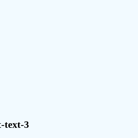
-text-3