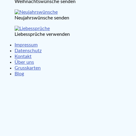
Weihnachtswünsche senden
Neujahrswünsche senden
Liebessprüche verwenden
Impressum
Datenschutz
Kontakt
Über uns
Grusskarten
Blog