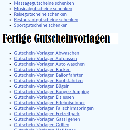
Massagegutscheine schenken
Musicalgutscheine schenken
Reisegutscheine schenken
Restaurantgutscheine schenken
Sportgutscheine schenken
Gutschein-Vorlagen Abwaschen
Gutschein-Vorlagen Aufpassen
Gutschein-Vorlagen Auto waschen
Gutschein-Vorlagen Backen
Gutschein-Vorlagen Ballonfahrten
Gutschein-Vorlagen Bootsfahrten
Gutschein-Vorlagen Bügeln
Gutschein-Vorlagen Bungee Jumping
Gutschein-Vorlagen Eis essen
Gutschein-Vorlagen Erlebnisdinner
Gutschein-Vorlagen Fallschirmspringen
Gutschein-Vorlagen Freizeitpark
Gutschein-Vorlagen Gassi gehen
Gutschein-Vorlagen Grillen