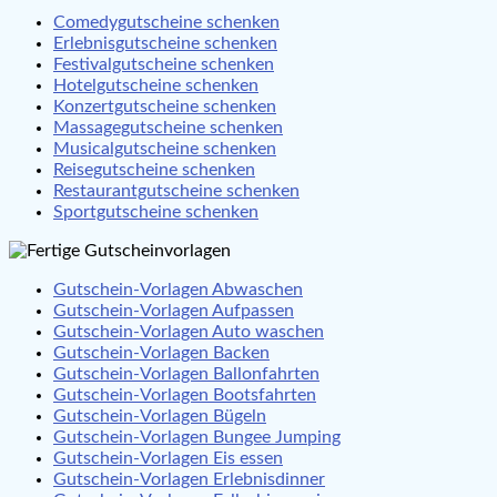
Comedygutscheine schenken
Erlebnisgutscheine schenken
Festivalgutscheine schenken
Hotelgutscheine schenken
Konzertgutscheine schenken
Massagegutscheine schenken
Musicalgutscheine schenken
Reisegutscheine schenken
Restaurantgutscheine schenken
Sportgutscheine schenken
Gutschein-Vorlagen Abwaschen
Gutschein-Vorlagen Aufpassen
Gutschein-Vorlagen Auto waschen
Gutschein-Vorlagen Backen
Gutschein-Vorlagen Ballonfahrten
Gutschein-Vorlagen Bootsfahrten
Gutschein-Vorlagen Bügeln
Gutschein-Vorlagen Bungee Jumping
Gutschein-Vorlagen Eis essen
Gutschein-Vorlagen Erlebnisdinner