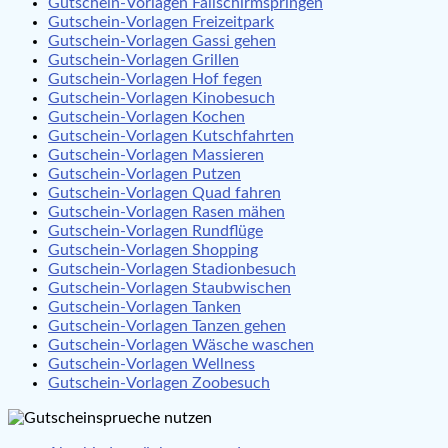
Gutschein-Vorlagen Fallschirmspringen
Gutschein-Vorlagen Freizeitpark
Gutschein-Vorlagen Gassi gehen
Gutschein-Vorlagen Grillen
Gutschein-Vorlagen Hof fegen
Gutschein-Vorlagen Kinobesuch
Gutschein-Vorlagen Kochen
Gutschein-Vorlagen Kutschfahrten
Gutschein-Vorlagen Massieren
Gutschein-Vorlagen Putzen
Gutschein-Vorlagen Quad fahren
Gutschein-Vorlagen Rasen mähen
Gutschein-Vorlagen Rundflüge
Gutschein-Vorlagen Shopping
Gutschein-Vorlagen Stadionbesuch
Gutschein-Vorlagen Staubwischen
Gutschein-Vorlagen Tanken
Gutschein-Vorlagen Tanzen gehen
Gutschein-Vorlagen Wäsche waschen
Gutschein-Vorlagen Wellness
Gutschein-Vorlagen Zoobesuch