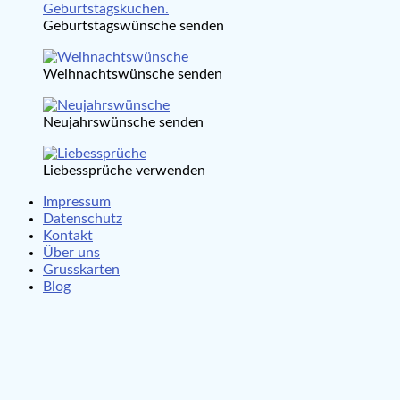
Geburtstagswünsche senden
Weihnachtswünsche senden
Neujahrswünsche senden
Liebessprüche verwenden
Impressum
Datenschutz
Kontakt
Über uns
Grusskarten
Blog