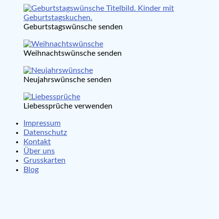
Geburtstagswünsche senden
Weihnachtswünsche senden
Neujahrswünsche senden
Liebessprüche verwenden
Impressum
Datenschutz
Kontakt
Über uns
Grusskarten
Blog