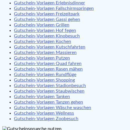
Gutschein-Vorlagen Erlebnisdinner
Gutschein-Vorlagen Fallschirmspringen
Gutschein-Vorlagen Freizeitpark
Gutschein-Vorlagen Gassi gehen
Gutschein-Vorlagen Grillen
Gutschein-Vorlagen Hof fegen
Gutschein-Vorlagen Kinobesuch
Gutschein-Vorlagen Kochen
Gutschein-Vorlagen Kutschfahrten
Gutschein-Vorlagen Massieren
Gutschein-Vorlagen Putzen
Gutschein-Vorlagen Quad fahren
Gutschein-Vorlagen Rasen mähen
Gutschein-Vorlagen Rundflüge
Gutschein-Vorlagen Shopping
Gutschein-Vorlagen Stadionbesuch
Gutschein-Vorlagen Staubwischen
Gutschein-Vorlagen Tanken
Gutschein-Vorlagen Tanzen gehen
Gutschein-Vorlagen Wäsche waschen
Gutschein-Vorlagen Wellness
Gutschein-Vorlagen Zoobesuch