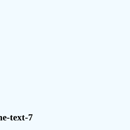
e-text-7