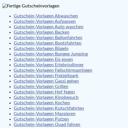
Gutschein-Vorlagen Abwaschen
Gutschein-Vorlagen Aufpassen
Gutschein-Vorlagen Auto waschen
Gutschein-Vorlagen Backen
Gutschein-Vorlagen Ballonfahrten
Gutschein-Vorlagen Bootsfahrten
Gutschein-Vorlagen Bügeln
Gutschein-Vorlagen Bungee Jumping
Gutschein-Vorlagen Eis essen
Gutschein-Vorlagen Erlebnisdinner
Gutschein-Vorlagen Fallschirmspringen
Gutschein-Vorlagen Freizeitpark
Gutschein-Vorlagen Gassi gehen
Gutschein-Vorlagen Grillen
Gutschein-Vorlagen Hof fegen
Gutschein-Vorlagen Kinobesuch
Gutschein-Vorlagen Kochen
Gutschein-Vorlagen Kutschfahrten
Gutschein-Vorlagen Massieren
Gutschein-Vorlagen Putzen
Gutschein-Vorlagen Quad fahren