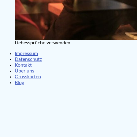
Liebessprüche verwenden
Impressum
Datenschutz
Kontakt
Über uns
Grusskarten
Blog