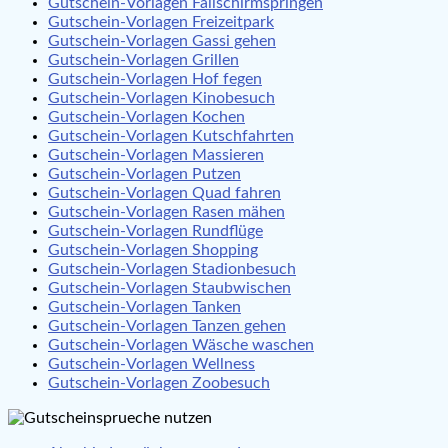
Gutschein-Vorlagen Fallschirmspringen
Gutschein-Vorlagen Freizeitpark
Gutschein-Vorlagen Gassi gehen
Gutschein-Vorlagen Grillen
Gutschein-Vorlagen Hof fegen
Gutschein-Vorlagen Kinobesuch
Gutschein-Vorlagen Kochen
Gutschein-Vorlagen Kutschfahrten
Gutschein-Vorlagen Massieren
Gutschein-Vorlagen Putzen
Gutschein-Vorlagen Quad fahren
Gutschein-Vorlagen Rasen mähen
Gutschein-Vorlagen Rundflüge
Gutschein-Vorlagen Shopping
Gutschein-Vorlagen Stadionbesuch
Gutschein-Vorlagen Staubwischen
Gutschein-Vorlagen Tanken
Gutschein-Vorlagen Tanzen gehen
Gutschein-Vorlagen Wäsche waschen
Gutschein-Vorlagen Wellness
Gutschein-Vorlagen Zoobesuch