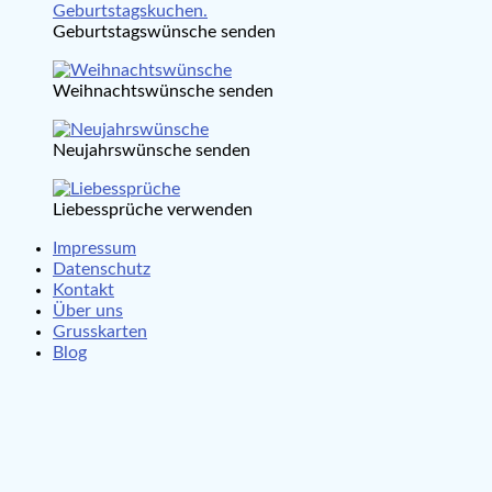
Geburtstagswünsche senden
Weihnachtswünsche senden
Neujahrswünsche senden
Liebessprüche verwenden
Impressum
Datenschutz
Kontakt
Über uns
Grusskarten
Blog