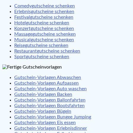
Comedygutscheine schenken
Erlebnisgutscheine schenken
Festivalgutscheine schenken
Hotelgutscheine schenken
Konzertgutscheine schenken
Massagegutscheine schenken
Musicalgutscheine schenken
Reisegutscheine schenken
Restaurantgutscheine schenken
Sportgutscheine schenken
Gutschein-Vorlagen Abwaschen
Gutschein-Vorlagen Aufpassen
Gutschein-Vorlagen Auto waschen
Gutschein-Vorlagen Backen
Gutschein-Vorlagen Ballonfahrten
Gutschein-Vorlagen Bootsfahrten
Gutschein-Vorlagen Bügeln
Gutschein-Vorlagen Bungee Jumping
Gutschein-Vorlagen Eis essen
Gutschein-Vorlagen Erlebnisdinner