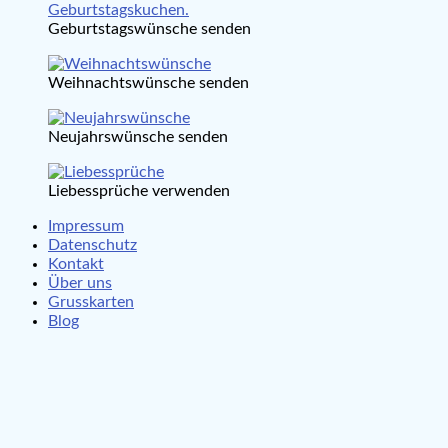
Geburtstagswünsche senden
Weihnachtswünsche senden
Neujahrswünsche senden
Liebessprüche verwenden
Impressum
Datenschutz
Kontakt
Über uns
Grusskarten
Blog