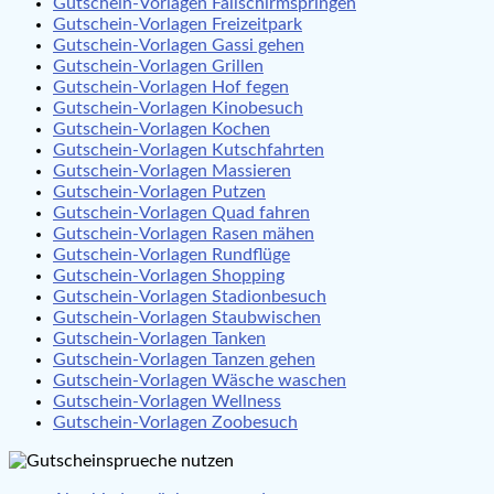
Gutschein-Vorlagen Fallschirmspringen
Gutschein-Vorlagen Freizeitpark
Gutschein-Vorlagen Gassi gehen
Gutschein-Vorlagen Grillen
Gutschein-Vorlagen Hof fegen
Gutschein-Vorlagen Kinobesuch
Gutschein-Vorlagen Kochen
Gutschein-Vorlagen Kutschfahrten
Gutschein-Vorlagen Massieren
Gutschein-Vorlagen Putzen
Gutschein-Vorlagen Quad fahren
Gutschein-Vorlagen Rasen mähen
Gutschein-Vorlagen Rundflüge
Gutschein-Vorlagen Shopping
Gutschein-Vorlagen Stadionbesuch
Gutschein-Vorlagen Staubwischen
Gutschein-Vorlagen Tanken
Gutschein-Vorlagen Tanzen gehen
Gutschein-Vorlagen Wäsche waschen
Gutschein-Vorlagen Wellness
Gutschein-Vorlagen Zoobesuch