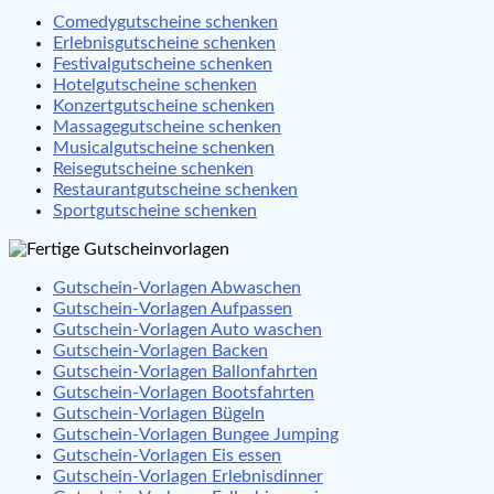
Comedygutscheine schenken
Erlebnisgutscheine schenken
Festivalgutscheine schenken
Hotelgutscheine schenken
Konzertgutscheine schenken
Massagegutscheine schenken
Musicalgutscheine schenken
Reisegutscheine schenken
Restaurantgutscheine schenken
Sportgutscheine schenken
Gutschein-Vorlagen Abwaschen
Gutschein-Vorlagen Aufpassen
Gutschein-Vorlagen Auto waschen
Gutschein-Vorlagen Backen
Gutschein-Vorlagen Ballonfahrten
Gutschein-Vorlagen Bootsfahrten
Gutschein-Vorlagen Bügeln
Gutschein-Vorlagen Bungee Jumping
Gutschein-Vorlagen Eis essen
Gutschein-Vorlagen Erlebnisdinner