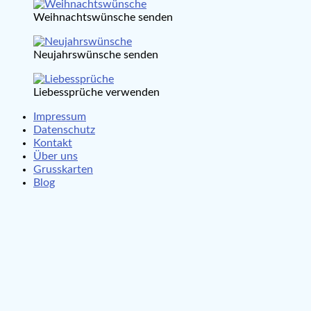
Weihnachtswünsche senden
Neujahrswünsche senden
Liebessprüche verwenden
Impressum
Datenschutz
Kontakt
Über uns
Grusskarten
Blog