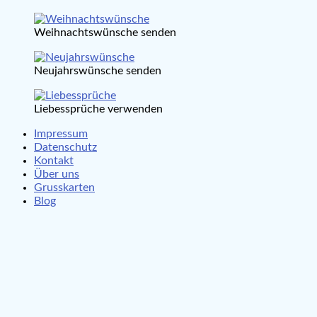
Weihnachtswünsche senden
Neujahrswünsche senden
Liebessprüche verwenden
Impressum
Datenschutz
Kontakt
Über uns
Grusskarten
Blog