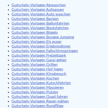
Gutschein-Vorlagen Abwaschen
Gutschein-Vorlagen Aufpassen
Gutschein-Vorlagen Auto waschen
Gutschein-Vorlagen Backen
Gutschein-Vorlagen Ballonfahrten
Gutschein-Vorlagen Bootsfahrten
Gutschein-Vorlagen Bügeln
Gutschein-Vorlagen Bungee Jumping
Gutschein-Vorlagen Eis essen
Gutschein-Vorlagen Erlebnisdinner
Gutschein-Vorlagen Fallschirmspringen
Gutschein-Vorlagen Freizeitpark
Gutschein-Vorlagen Gassi gehen
Gutschein-Vorlagen Grillen
Gutschein-Vorlagen Hof fegen
Gutschein-Vorlagen Kinobesuch
Gutschein-Vorlagen Kochen
Gutschein-Vorlagen Kutschfahrten
Gutschein-Vorlagen Massieren
Gutschein-Vorlagen Putzen
Gutschein-Vorlagen Quad fahren
Gutschein-Vorlagen Rasen mähen
Gutschein-Vorlagen Rundflüge