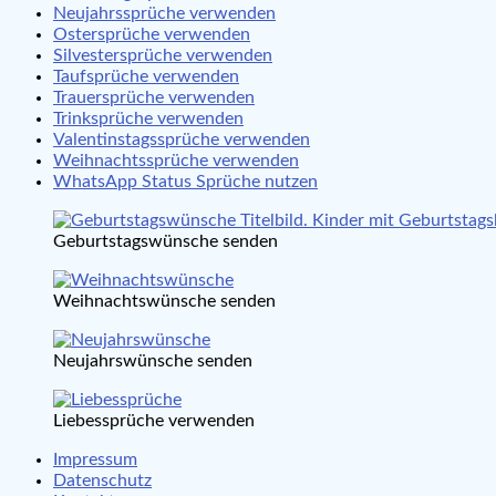
Neujahrssprüche verwenden
Ostersprüche verwenden
Silvestersprüche verwenden
Taufsprüche verwenden
Trauersprüche verwenden
Trinksprüche verwenden
Valentinstagssprüche verwenden
Weihnachtssprüche verwenden
WhatsApp Status Sprüche nutzen
Geburtstagswünsche senden
Weihnachtswünsche senden
Neujahrswünsche senden
Liebessprüche verwenden
Impressum
Datenschutz