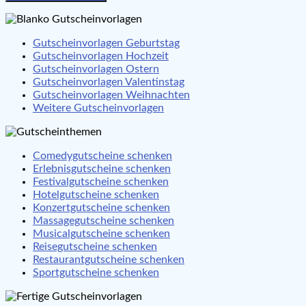
Gutscheinvorlagen Geburtstag
Gutscheinvorlagen Hochzeit
Gutscheinvorlagen Ostern
Gutscheinvorlagen Valentinstag
Gutscheinvorlagen Weihnachten
Weitere Gutscheinvorlagen
Comedygutscheine schenken
Erlebnisgutscheine schenken
Festivalgutscheine schenken
Hotelgutscheine schenken
Konzertgutscheine schenken
Massagegutscheine schenken
Musicalgutscheine schenken
Reisegutscheine schenken
Restaurantgutscheine schenken
Sportgutscheine schenken