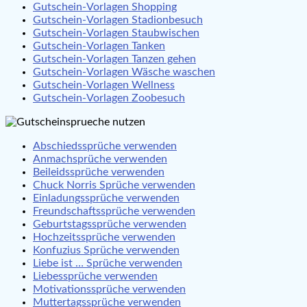
Gutschein-Vorlagen Shopping
Gutschein-Vorlagen Stadionbesuch
Gutschein-Vorlagen Staubwischen
Gutschein-Vorlagen Tanken
Gutschein-Vorlagen Tanzen gehen
Gutschein-Vorlagen Wäsche waschen
Gutschein-Vorlagen Wellness
Gutschein-Vorlagen Zoobesuch
Abschiedssprüche verwenden
Anmachsprüche verwenden
Beileidssprüche verwenden
Chuck Norris Sprüche verwenden
Einladungssprüche verwenden
Freundschaftssprüche verwenden
Geburtstagssprüche verwenden
Hochzeitssprüche verwenden
Konfuzius Sprüche verwenden
Liebe ist … Sprüche verwenden
Liebessprüche verwenden
Motivationssprüche verwenden
Muttertagssprüche verwenden