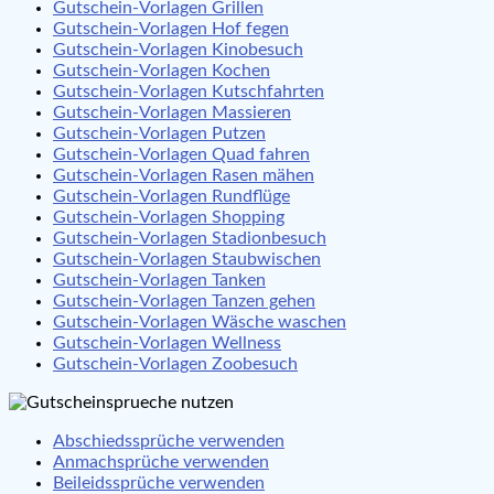
Gutschein-Vorlagen Grillen
Gutschein-Vorlagen Hof fegen
Gutschein-Vorlagen Kinobesuch
Gutschein-Vorlagen Kochen
Gutschein-Vorlagen Kutschfahrten
Gutschein-Vorlagen Massieren
Gutschein-Vorlagen Putzen
Gutschein-Vorlagen Quad fahren
Gutschein-Vorlagen Rasen mähen
Gutschein-Vorlagen Rundflüge
Gutschein-Vorlagen Shopping
Gutschein-Vorlagen Stadionbesuch
Gutschein-Vorlagen Staubwischen
Gutschein-Vorlagen Tanken
Gutschein-Vorlagen Tanzen gehen
Gutschein-Vorlagen Wäsche waschen
Gutschein-Vorlagen Wellness
Gutschein-Vorlagen Zoobesuch
Abschiedssprüche verwenden
Anmachsprüche verwenden
Beileidssprüche verwenden