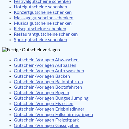
Festivalgutscheine schenken
Hotelgutscheine schenken
Konzertgutscheine schenken
Massagegutscheine schenken
Musicalgutscheine schenken
Reisegutscheine schenken
Restaurantgutscheine schenken
Sportgutscheine schenken
Gutschein-Vorlagen Abwaschen
Gutschein-Vorlagen Aufpassen
Gutschein-Vorlagen Auto waschen
Gutschein-Vorlagen Backen
Gutschein-Vorlagen Ballonfahrten
Gutschein-Vorlagen Bootsfahrten
Gutschein-Vorlagen Bügeln
Gutschein-Vorlagen Bungee Jumping
Gutschein-Vorlagen Eis essen
Gutschein-Vorlagen Erlebnisdinner
Gutschein-Vorlagen Fallschirmspringen
Gutschein-Vorlagen Freizeitpark
Gutschein-Vorlagen Gassi gehen