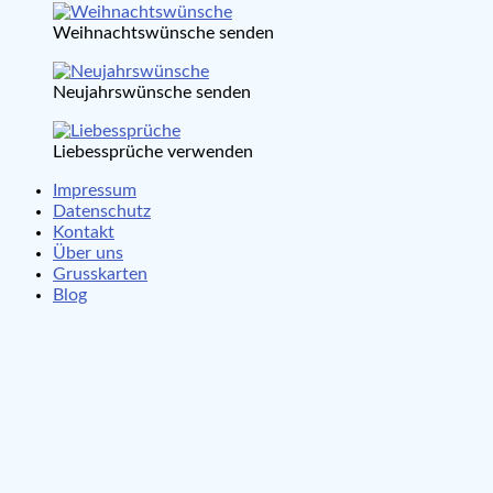
Weihnachtswünsche senden
Neujahrswünsche senden
Liebessprüche verwenden
Impressum
Datenschutz
Kontakt
Über uns
Grusskarten
Blog