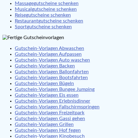
Massagegutscheine schenken
Musicalgutscheine schenken
Reisegutscheine schenken
Restaurantgutscheine schenken
Sportgutscheine schenken
Gutschein-Vorlagen Abwaschen
Gutschein-Vorlagen Aufpassen
Gutschein-Vorlagen Auto waschen
Gutschein-Vorlagen Backen
Gutschein-Vorlagen Ballonfahrten
Gutschein-Vorlagen Bootsfahrten
Gutschein-Vorlagen Bügeln
Gutschein-Vorlagen Bungee Jumping
Gutschein-Vorlagen Eis essen
Gutschein-Vorlagen Erlebnisdinner
Gutschein-Vorlagen Fallschirmspringen
Gutschein-Vorlagen Freizeitpark
Gutschein-Vorlagen Gassi gehen
Gutschein-Vorlagen Grillen
Gutschein-Vorlagen Hof fegen
Gutschein-Vorlagen Kinobesuch