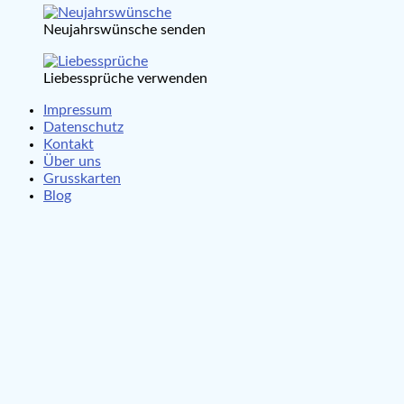
Neujahrswünsche senden
Liebessprüche verwenden
Impressum
Datenschutz
Kontakt
Über uns
Grusskarten
Blog