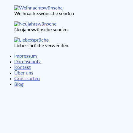
Weihnachtswünsche senden
Neujahrswünsche senden
Liebessprüche verwenden
Impressum
Datenschutz
Kontakt
Über uns
Grusskarten
Blog