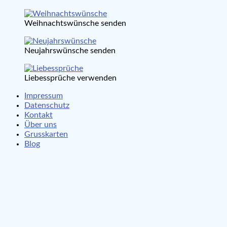
Weihnachtswünsche senden
Neujahrswünsche senden
Liebessprüche verwenden
Impressum
Datenschutz
Kontakt
Über uns
Grusskarten
Blog