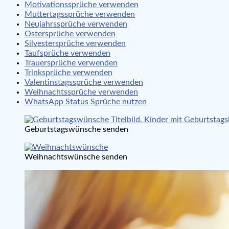
Motivationssprüche verwenden
Muttertagssprüche verwenden
Neujahrssprüche verwenden
Ostersprüche verwenden
Silvestersprüche verwenden
Taufsprüche verwenden
Trauersprüche verwenden
Trinksprüche verwenden
Valentinstagssprüche verwenden
Weihnachtssprüche verwenden
WhatsApp Status Sprüche nutzen
Geburtstagswünsche senden
Weihnachtswünsche senden