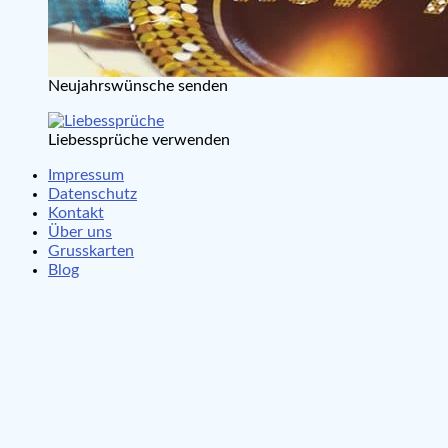
Neujahrswünsche senden
Liebessprüche verwenden
Impressum
Datenschutz
Kontakt
Über uns
Grusskarten
Blog