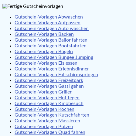
Gutschein-Vorlagen Abwaschen
Gutschein-Vorlagen Aufpassen
Gutschein-Vorlagen Auto waschen
Gutschein-Vorlagen Backen
Gutschein-Vorlagen Ballonfahrten
Gutschein-Vorlagen Bootsfahrten
Gutschein-Vorlagen Bügeln
Gutschein-Vorlagen Bungee Jumping
Gutschein-Vorlagen Eis essen
Gutschein-Vorlagen Erlebnisdinner
Gutschein-Vorlagen Fallschirmspringen
Gutschein-Vorlagen Freizeitpark
Gutschein-Vorlagen Gassi gehen
Gutschein-Vorlagen Grillen
Gutschein-Vorlagen Hof fegen
Gutschein-Vorlagen Kinobesuch
Gutschein-Vorlagen Kochen
Gutschein-Vorlagen Kutschfahrten
Gutschein-Vorlagen Massieren
Gutschein-Vorlagen Putzen
Gutschein-Vorlagen Quad fahren