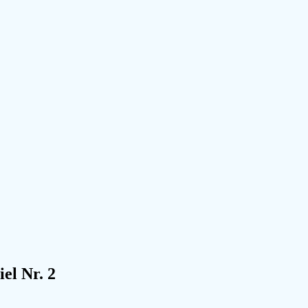
el Nr. 2