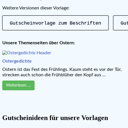
Weitere Versionen dieser Vorlage:
Gutscheinvorlage zum Beschriften
Gu
Unsere Themenseiten über Ostern:
Ostergedichte
Ostern ist das Fest des Frühlings. Kaum steht es vor der Tür,
strecken auch schon die Frühblüher den Kopf aus ...
Weiterlesen …
Gutscheinideen für unsere Vorlagen