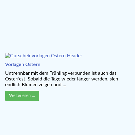
Vorlagen Ostern
Untrennbar mit dem Frühling verbunden ist auch das
Osterfest. Sobald die Tage wieder länger werden, sich
endlich Blumen zeigen und ...
Weiterlesen …