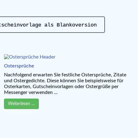
tscheinvorlage als Blankoversion
Ostersprüche
Nachfolgend erwarten Sie festliche Ostersprüche, Zitate
und Ostergedichte. Diese können Sie beispielsweise für
Osterkarten, Gutscheinvorlagen oder Ostergrüße per
Messenger verwenden ...
Weiterlesen …