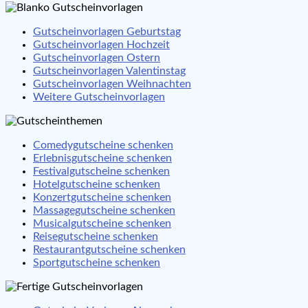
Gutscheinvorlagen Geburtstag
Gutscheinvorlagen Hochzeit
Gutscheinvorlagen Ostern
Gutscheinvorlagen Valentinstag
Gutscheinvorlagen Weihnachten
Weitere Gutscheinvorlagen
Comedygutscheine schenken
Erlebnisgutscheine schenken
Festivalgutscheine schenken
Hotelgutscheine schenken
Konzertgutscheine schenken
Massagegutscheine schenken
Musicalgutscheine schenken
Reisegutscheine schenken
Restaurantgutscheine schenken
Sportgutscheine schenken