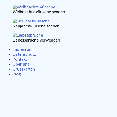
Weihnachtswünsche senden
Neujahrswünsche senden
Liebessprüche verwenden
Impressum
Datenschutz
Kontakt
Über uns
Grusskarten
Blog