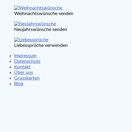
Weihnachtswünsche senden
Neujahrswünsche senden
Liebessprüche verwenden
Impressum
Datenschutz
Kontakt
Über uns
Grusskarten
Blog